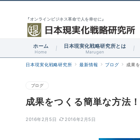
『オンラインビジネス革命で人を幸せに』
ホーム
日本現実化戦略研究所とは
Home
Marugen
日本現実化戦略研究所
最新情報
ブログ
成果
ブログ
成果をつくる簡単な方法
2016年2月5日
2016年2月5日