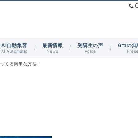
AI自動集客
最新情報
受講生の声
6つの無
Ai Automatic
News
Voice
Pres
をつくる簡単な方法！
！