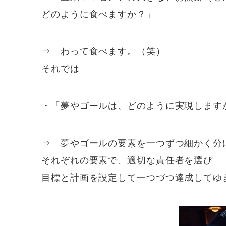
どのように食べますか？」
⇒ わって食べます。（笑）
それでは
・「夢やゴールは、どのように実現します
⇒ 夢やゴールの要素を一つずつ細かく分
それぞれの要素で、適切な責任者を選び
目標と計画を設定して一つづつ達成してゆ