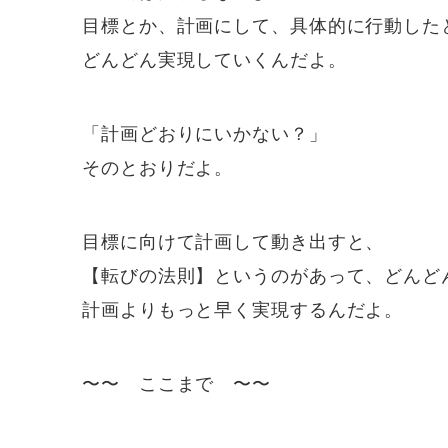
目標とか、計画にして、具体的に行動した
どんどん実現していくんだよ。
「計画どおりにいかない？」
そのとおりだよ。
目標に向けて計画して動き出すと、
【転びの法則】というのがあって、どんど
計画よりもっと早く実現するんだよ。
〜〜 ここまで 〜〜