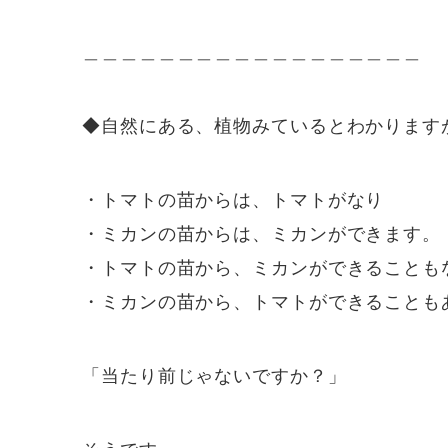
＿＿＿＿＿＿＿＿＿＿＿＿＿＿＿＿＿＿
◆自然にある、植物みているとわかります
・トマトの苗からは、トマトがなり
・ミカンの苗からは、ミカンができます。
・トマトの苗から、ミカンができることも
・ミカンの苗から、トマトができることも
「当たり前じゃないですか？」