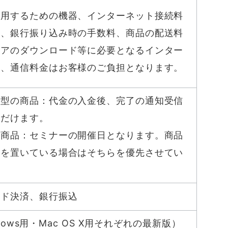
利用するための機器、インターネット接続料
等、銀行振り込み時の手数料、商品の配送料
ェアのダウンロード等に必要となるインター
金、通信料金はお客様のご負担となります。
供型の商品：代金の入金後、完了の通知受信
ただけます。
む商品：セミナーの開催日となります。商品
めを置いている場合はそちらを優先させてい
ード決済、銀行振込
indows用・Mac OS X用それぞれの最新版）