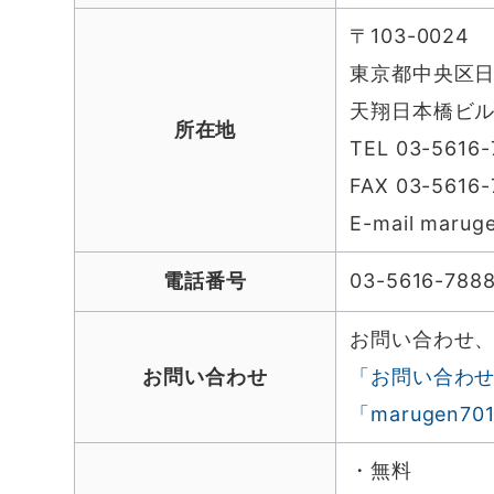
〒103-0024
東京都中央区日
天翔日本橋ビル
所在地
TEL 03-5616-
FAX 03-5616-
E-mail marug
電話番号
03-5616-788
お問い合わせ
お問い合わせ
「お問い合わ
「marugen70
・無料