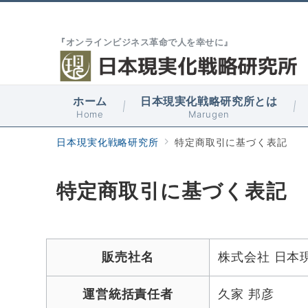
『オンラインビジネス革命で人を幸せに』
ホーム
日本現実化戦略研究所とは
Home
Marugen
日本現実化戦略研究所
特定商取引に基づく表記
特定商取引に基づく表記
販売社名
株式会社 日本
運営統括責任者
久家 邦彦