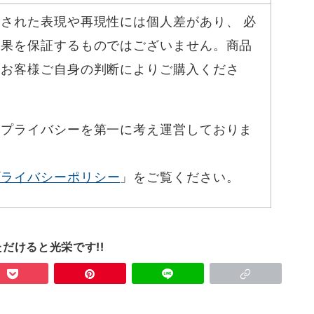
された表現や再現性には個人差があり、 必
効果を保証するものではございません。商品
はお客様ご自身の判断によりご購入くださ
のプライバシーを第一に考え運営しておりま
プライバシーポリシー
」をご覧ください。
だけると光栄です!!