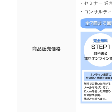
・セミナー 通
・コンサルティン
商品販売価格