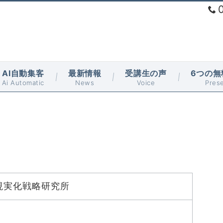
AI自動集客
最新情報
受講生の声
6つの無
Ai Automatic
News
Voice
Pres
現実化戦略研究所