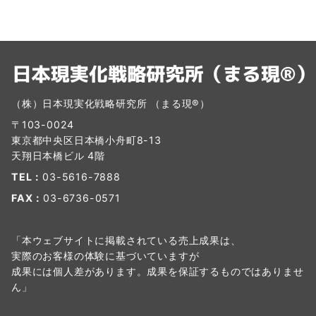
（株）日本現実化戦略研究所 （まる現®）
〒103-0024
東京都中央区日本橋小舟町8-13
天翔日本橋ビル 4階
TEL：
03-5616-7888
FAX：
03-6736-0571
「本ウェブサイトに掲載されている売上成果は、
実際のお客様の体験に基づいていますが
成果には個人差があります。成果を保証するものではありませ
ん」