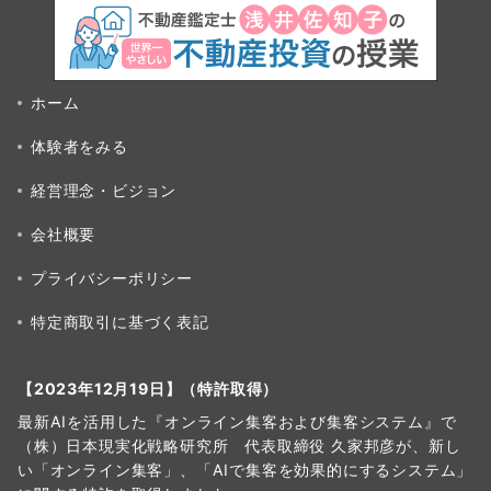
ホーム
体験者をみる
経営理念・ビジョン
会社概要
プライバシーポリシー
特定商取引に基づく表記
【2023年12月19日】（特許取得）
最新AIを活用した『オンライン集客および集客システム』で
（株）日本現実化戦略研究所 代表取締役 久家邦彦が、新し
い「オンライン集客」、「AIで集客を効果的にするシステム」