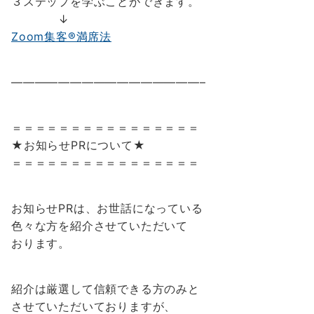
３ステップを学ぶことができます。
↓
Zoom集客®満席法
————————————————–
＝＝＝＝＝＝＝＝＝＝＝＝＝＝＝＝
★お知らせPRについて★
＝＝＝＝＝＝＝＝＝＝＝＝＝＝＝＝
お知らせPRは、お世話になっている
色々な方を紹介させていただいて
おります。
紹介は厳選して信頼できる方のみと
させていただいておりますが、