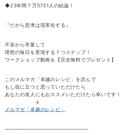
◆23年間７万5751人の結論！
『だから思考は現実化する』
不安から卒業して
理想の毎日を実現する７つステップ！
ワークショップ動画を【完全無料でプレゼント】
このメルマガ「卓越のレシピ」を読んで
もし役に立つと思っていただけたら
あなたの友人にもおススメいただけたら幸いです！
↓
メルマガ「卓越のレシピ」
————————————————–