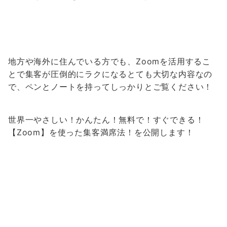
地方や海外に住んでいる方でも、
Zoomを活用するこ
とで
集客が圧倒的にラクになる
とても大切な内容なの
で、
ペンとノートを持ってしっかりとご覧ください！
世界一やさしい！
かんたん！無料で！すぐできる！
【Zoom】を使った集客満席法！
を公開します！