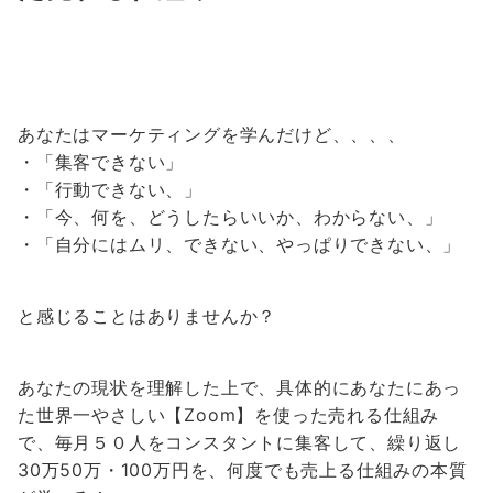
あなたはマーケティングを学んだけど、、、、
・「集客できない」
・「行動できない、」
・「今、何を、どうしたらいいか、わからない、」
・「自分にはムリ、できない、やっぱりできない、」
と感じることはありませんか？
あなたの現状を理解した上で、
具体的にあなたにあっ
た
世界一やさしい
【Zoom】を使った売れる仕組み
で、
毎月５０人をコンスタントに集客して、
繰り返し
30万50万・100万円を、
何度でも売上る仕組みの本質