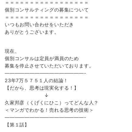
＝＝＝＝＝＝＝＝＝＝＝＝＝＝＝＝＝
個別コンサルティングの募集について
＝＝＝＝＝＝＝＝＝＝＝＝＝＝＝＝＝
いつもお問い合わせをいただき
ありがとうございます。
現在、
個別コンサルは定員が満員のため
募集を停止させていただいております。
————————————————-
23年7万５７５１人の結論！
【だから、思考は現実化する！】
↓
久家邦彦（くげくにひこ）ってどんな人？
＜マンガでわかる！売れる思考の技術＞
————————————————-
【第１話】