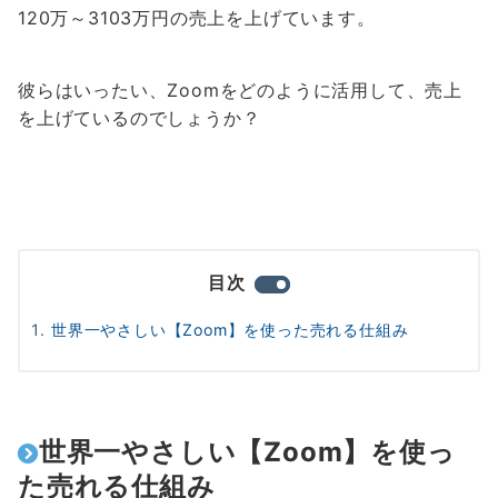
120万～3103万円の売上を
上げています。
彼らはいったい、
Zoomをどのように活用して、
売上
を上げているのでしょうか？
目次
世界一やさしい【Zoom】を使った売れる仕組み
世界一やさしい【Zoom】を使っ
た売れる仕組み