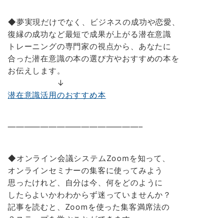
◆夢実現だけでなく、ビジネスの成功や恋愛、
復縁の成功など最短で成果が上がる潜在意識
トレーニングの専門家の視点から、あなたに
合った潜在意識の本の選び方やおすすめの本を
お伝えします。
↓
潜在意識活用のおすすめ本
————————————————–
◆オンライン会議システムZoomを知って、
オンラインセミナーの集客に使ってみよう
思ったけれど、自分は今、何をどのように
したらよいかわわからず迷っていませんか？
記事を読むと、Zoomを使った集客満席法の