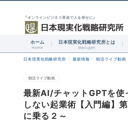
『オンラインビジネス革命で人を幸せに』
ホーム
日本現実化戦略研究所とは
Home
Marugen
日本現実化戦略研究所
最新情報
朝活ライブ動画
朝活ライブ動画
最新AI/チャットGPTを
しない起業術【入門編】第
に乗る２～