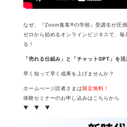
なぜ、『Zoom集客®の学校』受講生が圧
ゼロから始めるオンラインビジネスで、毎月
る！
「売れる仕組み」と「チャットGPT」を活
早く知って早く成果を上げませんか？
ホームぺージ読者さまは
限定無料！
体験セミナーのお申し込みはこちらから
▼ ▼ ▼