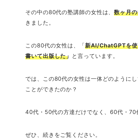
その中の80代の塾講師の女性は、
数ヶ月の
きました。
この80代の女性は、「
新AI/ChatGP
書いて出版した」
と言っています。
では、この80代の女性は一体どのように
ことができたのか？
40代・50代の方達だけでなく、60代・7
ぜひ、続きをご覧ください。