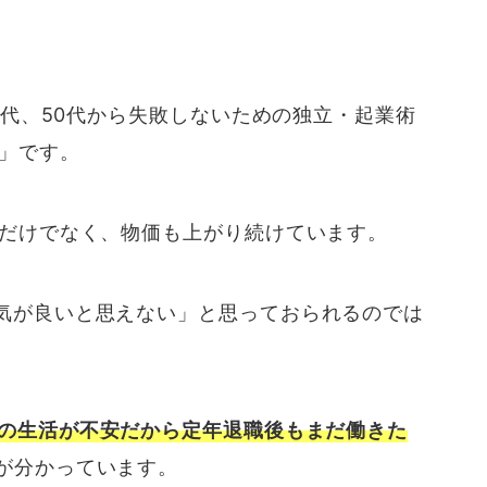
0代、50代から失敗しないための独立・起業術
2」です。
いだけでなく、物価も上がり続けています。
気が良いと思えない」と思っておられるのでは
の生活が不安だから定年退職後もまだ働きた
が分かっています。