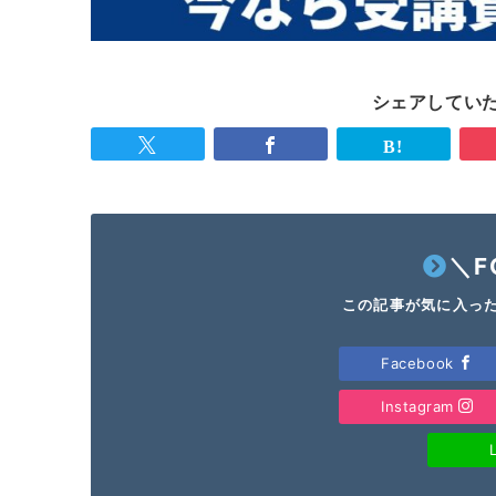
シェアしていた
＼F
この記事が気に入っ
Facebook
Instagram