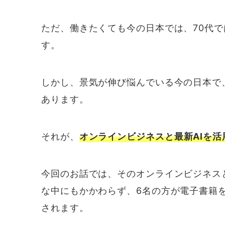
ただ、働きたくても今の日本では、70代
す。
しかし、景気が伸び悩んでいる今の日本で
あります。
それが、
オンラインビジネスと最新AIを活
今回のお話では、そのオンラインビジネスと
な中にもかかわらず、6名の方が電子書籍
されます。