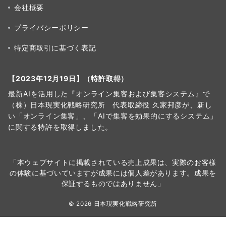
会社概要
プライバシーポリシー
特定商取引に基づく表記
【2023年12月19日】（特許取得）
最新AIを活用した『オンライン集客および集客システム』で
（株）日本現実化戦略研究所 代表取締役 久家邦彦が、新し
い「オンライン集客」、「AIで集客を効果的にするシステム」
に関する特許を取得しました。
「本ウェブサイトに掲載されている売上成果は、実際のお客様
の体験に基づいていますが成果には個人差があります。成果を
保証するものではありません」
© 2026 日本現実化戦略研究所