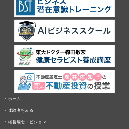
ホーム
体験者をみる
経営理念・ビジョン