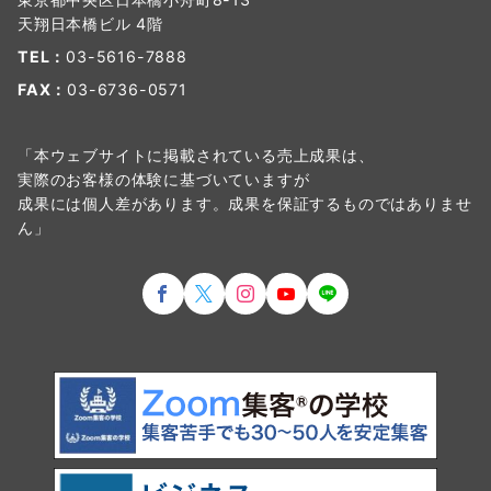
天翔日本橋ビル 4階
TEL：
03-5616-7888
FAX：
03-6736-0571
「本ウェブサイトに掲載されている売上成果は、
実際のお客様の体験に基づいていますが
成果には個人差があります。成果を保証するものではありませ
ん」