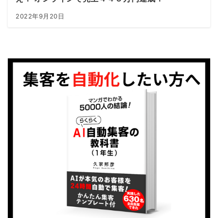
2022年9月20日