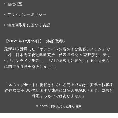
会社概要
プライバシーポリシー
特定商取引に基づく表記
【2023年12月19日】（特許取得）
最新AIを活用した『オンライン集客および集客システム』で
（株）日本現実化戦略研究所 代表取締役 久家邦彦が、新し
い「オンライン集客」、「AIで集客を効果的にするシステム」
に関する特許を取得しました。
「本ウェブサイトに掲載されている売上成果は、実際のお客様
の体験に基づいていますが成果には個人差があります。成果を
保証するものではありません」
© 2026 日本現実化戦略研究所