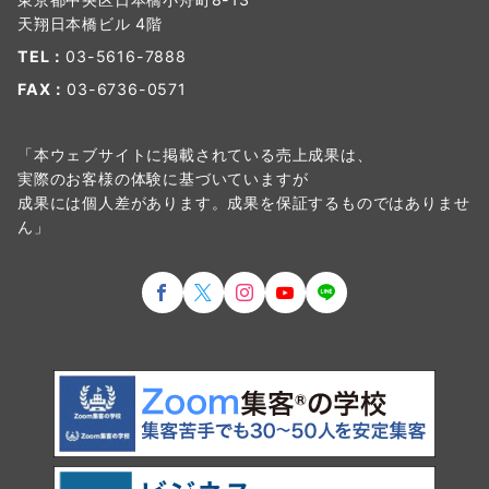
天翔日本橋ビル 4階
TEL：
03-5616-7888
FAX：
03-6736-0571
「本ウェブサイトに掲載されている売上成果は、
実際のお客様の体験に基づいていますが
成果には個人差があります。成果を保証するものではありませ
ん」