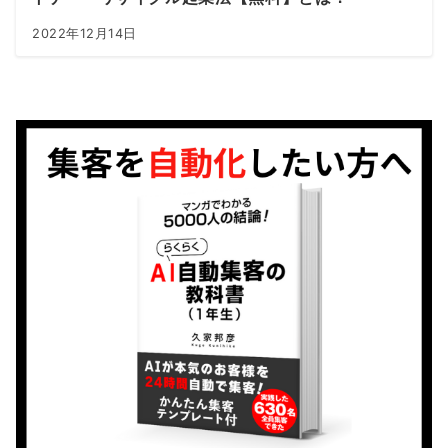
2022年12月14日