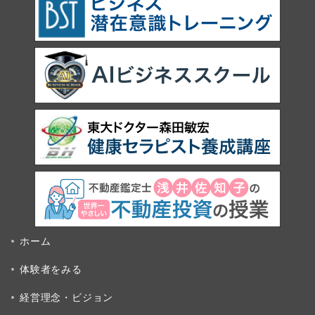
ホーム
体験者をみる
経営理念・ビジョン