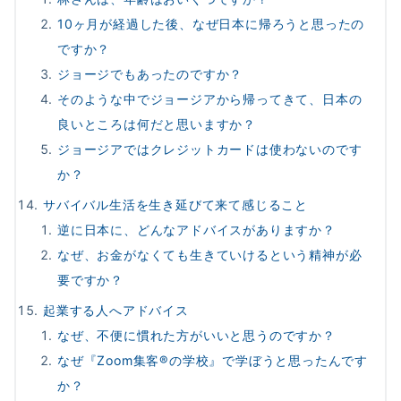
10ヶ月が経過した後、なぜ日本に帰ろうと思ったの
ですか？
ジョージでもあったのですか？
そのような中でジョージアから帰ってきて、日本の
良いところは何だと思いますか？
ジョージアではクレジットカードは使わないのです
か？
サバイバル生活を生き延びて来て感じること
逆に日本に、どんなアドバイスがありますか？
なぜ、お金がなくても生きていけるという精神が必
要ですか？
起業する人へアドバイス
なぜ、不便に慣れた方がいいと思うのですか？
なぜ『Zoom集客®の学校』で学ぼうと思ったんです
か？