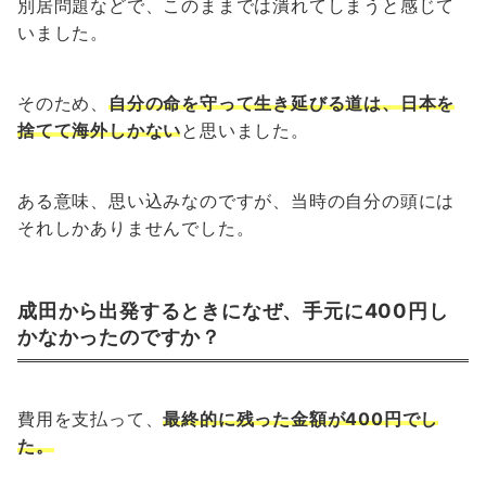
別居問題などで、このままでは潰れてしまうと感じて
いました。
そのため、
自分の命を守って生き延びる道は、日本を
捨てて海外しかない
と思いました。
ある意味、思い込みなのですが、当時の自分の頭には
それしかありませんでした。
成田から出発するときになぜ、手元に400円し
かなかったのですか？
費用を支払って、
最終的に残った金額が400円でし
た。