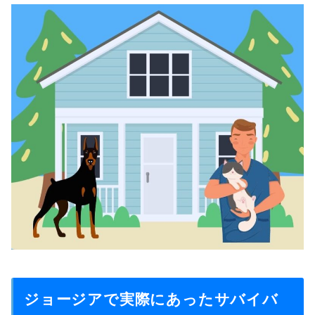
ジョージアで実際にあったサバイバ