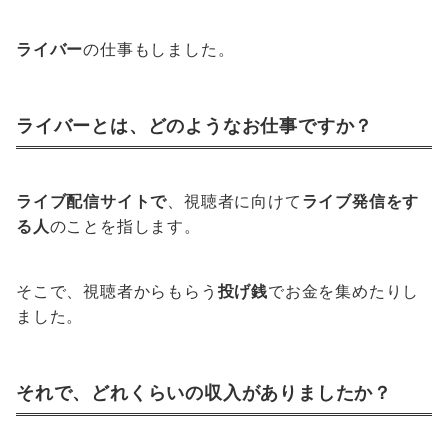
ライバー
の仕事もしました。
ライバーとは、どのようなお仕事ですか？
ライブ配信サイトで
、視聴者に向けて
ライブ発信をす
る人
のことを指します。
そこで、視聴者からもらう
投げ銭
でお金を集めたりし
ました。
それで、どれくらいの収入がありましたか？