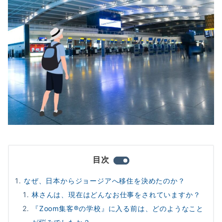
目次
なぜ、日本からジョージアへ移住を決めたのか？
林さんは、現在はどんなお仕事をされていますか？
『Zoom集客®の学校』に入る前は、どのようなこと