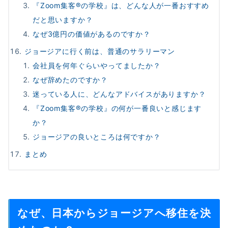
『Zoom集客®の学校』は、どんな人が一番おすすめ
だと思いますか？
なぜ3億円の価値があるのですか？
ジョージアに行く前は、普通のサラリーマン
会社員を何年ぐらいやってましたか？
なぜ辞めたのですか？
迷っている人に、どんなアドバイスがありますか？
『Zoom集客®の学校』の何が一番良いと感じます
か？
ジョージアの良いところは何ですか？
まとめ
なぜ、日本からジョージアへ移住を決