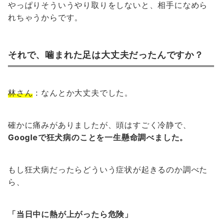
やっぱりそういうやり取りをしないと、相手になめら
れちゃうからです。
それで、噛まれた足は大丈夫だったんですか？
林さん
：なんとか大丈夫でした。
確かに痛みがありましたが、頭はすごく冷静で、
Googleで狂犬病のことを一生懸命調べました。
もし狂犬病だったらどういう症状が起きるのか調べた
ら、
「当日中に熱が上がったら危険」