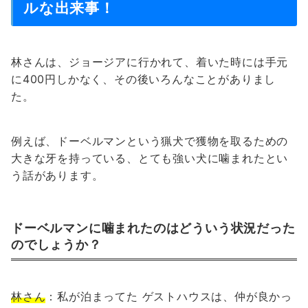
ルな出来事！
林さんは、ジョージアに行かれて、着いた時には手元
に400円しかなく、その後いろんなことがありまし
た。
例えば、ドーベルマンという猟犬で獲物を取るための
大きな牙を持っている、とても強い犬に噛まれたとい
う話があります。
ドーベルマンに噛まれたのはどういう状況だった
のでしょうか？
林さん
：私が泊まってた ゲストハウスは、仲が良かっ