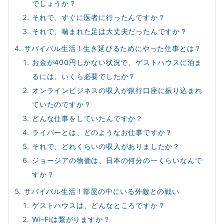
でしょうか？
それで、すぐに医者に行ったんですか？
それで、噛まれた足は大丈夫だったんですか？
サバイバル生活！生き延びるためにやった仕事とは？
お金が400円しかない状況で、ゲストハウスに泊ま
るには、いくら必要でしたか？
オンラインビジネスの収入が銀行口座に振り込まれ
ていたのですか？
どんな仕事をしていたんですか？
ライバーとは、どのようなお仕事ですか？
それで、どれくらいの収入がありましたか？
ジョージアの物価は、日本の何分の一くらいなんで
すか？
サバイバル生活！部屋の中にいる外敵との戦い
ゲストハウスは、どんなところですか？
Wi-Fiは繋がりますか？