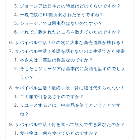
ジョージアは日本との時差はどのくらいですか？
一晩で蚊に60箇所刺されたそうですね？
ジョージアでは殺虫剤はないのですか？
それで、刺されたところを数えていたのですか？
サバイバル生活！命の次に大事な商売道具が壊れる！
サバイバル生活！英語を話せないのに生活できた秘密
林さんは、英語は得意なのですか？
そもそもジョージアは基本的に英語を話すのでしょ
うか？
サバイバル生活！最終手段、背に腹は代えられない！
ゴミ箱で何をあさるのですか？
リユースするとは、中古品を使うということです
ね？
サバイバル生活！何を食べて飲んで生き延びたのか？
食べ物は、何を食べていたのですか？