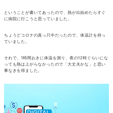
ということが書いてあったので、熱が出始めたらすぐ
に病院に行こうと思っていました。
ちょうどコロナの真っ只中だったので、体温計を持っ
ていました。
それで、1時間おきに体温を測り、夜の12時ぐらいにな
っても熱は上がらなかったので「大丈夫かな」と思い
事なきを得ました。