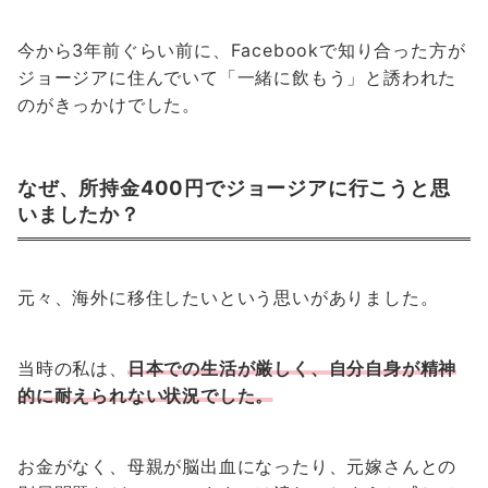
今から3年前ぐらい前に、Facebookで知り合った方が
ジョージアに住んでいて「一緒に飲もう」と誘われた
のがきっかけでした。
なぜ、所持金400円でジョージアに行こうと思
いましたか？
元々、海外に移住したいという思いがありました。
当時の私は、
日本での生活が厳しく、自分自身が精神
的に耐えられない状況でした。
お金がなく、母親が脳出血になったり、元嫁さんとの