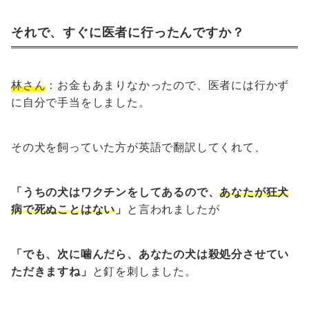
それで、すぐに医者に行ったんですか？
林さん
：お金もあまりなかったので、医者には行かず
に自分で手当をしました。
その犬を飼っていた方が英語で翻訳してくれて、
「うちの犬はワクチンをしてあるので、
あなたが狂犬
病で死ぬことはない
」
と言われましたが
「でも、次に噛んだら、あなたの犬は殺処分させてい
ただきますね」
と釘を刺しました。