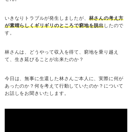
いきなりトラブルが発生しましたが、
林さんの考え方
が素晴らしくギリギリのところで窮地を脱出
したので
す。
林さんは、どうやって収入を得て、窮地を乗り越え
て、生き延びることが出来たのか？
今日は、無事に生還した林さんご本人に、実際に何が
あったのか？何を考えて行動していたのか？について
お話しをお聞きいたします。