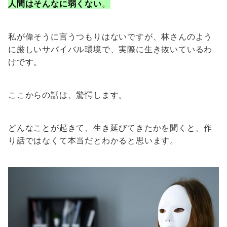
人間はそんなに弱くない
。
私が偉そうに言うつもりはないですが、林さんのよう
に厳しいサバイバル環境で、実際に生き抜いているわ
けです。
ここからの話は、驚愕します。
どんなことが起きて、生き延びてきたかを聞くと、作
り話ではなくて本当だとわかると思います。