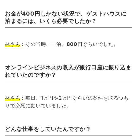
お金が400円しかない状況で、ゲストハウスに
泊まるには、いくら必要でしたか？
林さん
：その当時、一泊、
800円
ぐらいでした。
オンラインビジネスの収入が銀行口座に振り込ま
れていたのですか？
林さん
：毎日、1万円や2万円ぐらいの案件を取るつも
りで必死に動いていました。
どんな仕事をしていたんですか？