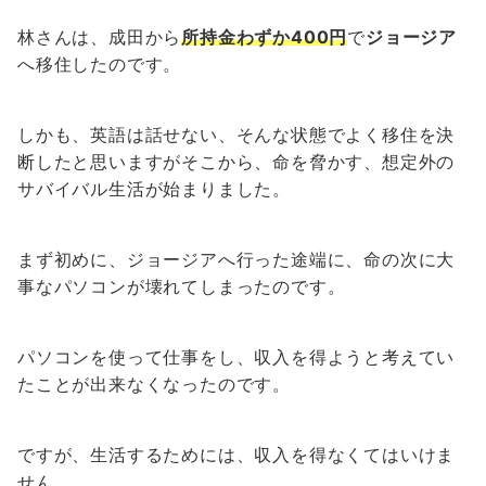
林さんは、成田から
所持金わずか400円
で
ジョージア
へ移住したのです。
しかも、英語は話せない、そんな状態でよく移住を決
断したと思いますがそこから、命を脅かす、想定外の
サバイバル生活が始まりました。
まず初めに、ジョージアへ行った途端に、命の次に大
事なパソコンが壊れてしまったのです。
パソコンを使って仕事をし、収入を得ようと考えてい
たことが出来なくなったのです。
ですが、生活するためには、収入を得なくてはいけま
せん。