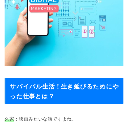
サバイバル生活！生き延びるためにや
った仕事とは？
久家
：映画みたいな話ですよね。