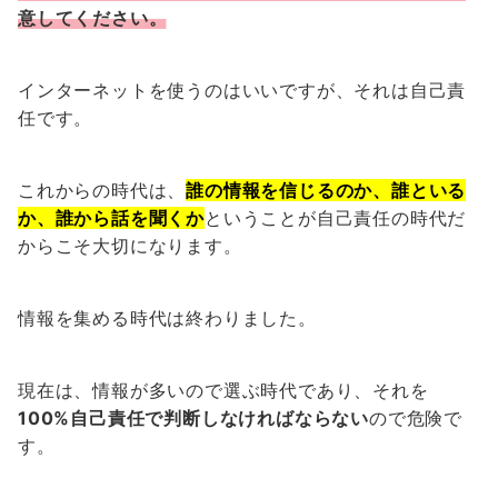
意してください。
インターネットを使うのはいいですが、それは自己責
任です。
これからの時代は、
誰の情報を信じるのか、誰といる
か、誰から話を聞くか
ということが自己責任の時代だ
からこそ大切になります。
情報を集める時代は終わりました。
現在は、情報が多いので選ぶ時代であり、それを
100%自己責任で判断しなければならない
ので危険で
す。