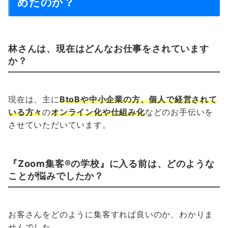
めたのか？
林さんは、現在はどんなお仕事をされています
か？
現在は、主に
BtoBや中小企業の方、個人で経営されて
いる方々
の
オンライン化や仕組み化
などのお手伝いを
させていただいています。
『Zoom集客®の学校』に入る前は、どのような
ことが悩みでしたか？
お客さんをどのように集客すれば良いのか、わかりま
せんでした。