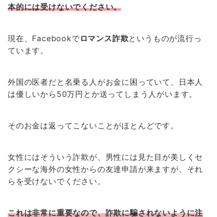
本的には受けないでください。
現在、Facebookで
ロマンス詐欺
というものが流行っ
ています。
外国の医者だと名乗る人がお金に困っていて、日本人
は優しいから50万円とか送ってしまう人がいます。
そのお金は返ってこないことがほとんどです。
女性にはそういう詐欺が、男性には見た目が美しくセ
クシーな海外の女性からの友達申請が来ますが、それ
らを受けないでください。
これは非常に重要なので、詐欺に騙されないように注