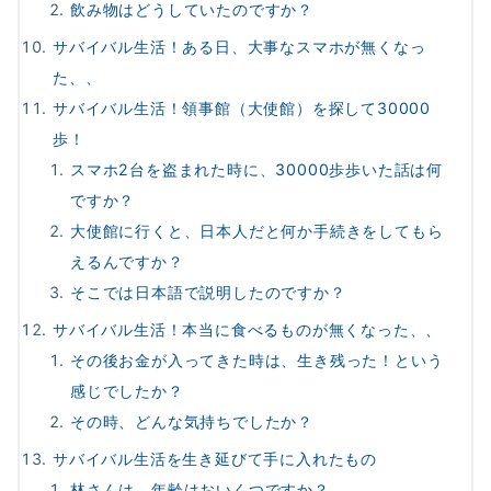
飲み物はどうしていたのですか？
サバイバル生活！ある日、大事なスマホが無くなっ
た、、
サバイバル生活！領事館（大使館）を探して30000
歩！
スマホ2台を盗まれた時に、30000歩歩いた話は何
ですか？
大使館に行くと、日本人だと何か手続きをしてもら
えるんですか？
そこでは日本語で説明したのですか？
サバイバル生活！本当に食べるものが無くなった、、
その後お金が入ってきた時は、生き残った！という
感じでしたか？
その時、どんな気持ちでしたか？
サバイバル生活を生き延びて手に入れたもの
林さんは、年齢はおいくつですか？