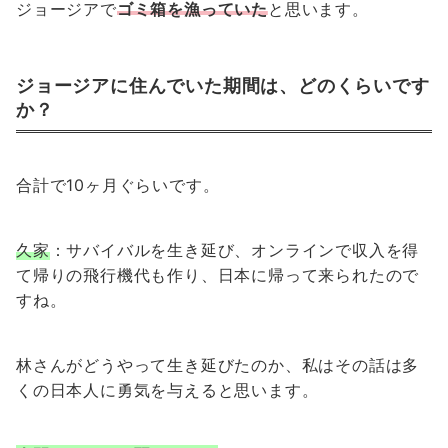
ジョージアで
ゴミ箱を漁っていた
と思います。
ジョージアに住んでいた期間は、どのくらいです
か？
合計で10ヶ月ぐらいです。
久家
：サバイバルを生き延び、オンラインで収入を得
て帰りの飛行機代も作り、日本に帰って来られたので
すね。
林さんがどうやって生き延びたのか、私はその話は多
くの日本人に勇気を与えると思います。