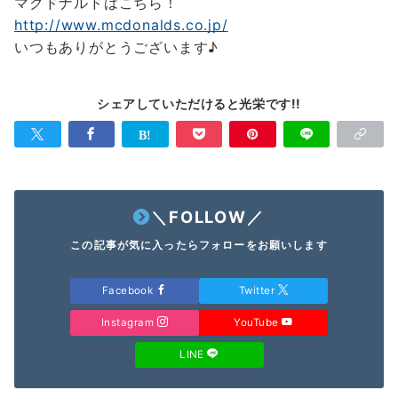
マクドナルドはこちら！
http://www.mcdonalds.co.jp/
いつもありがとうございます♪
シェアしていただけると光栄です!!
＼FOLLOW／
この記事が気に入ったらフォローをお願いします
Facebook
Twitter
Instagram
YouTube
LINE