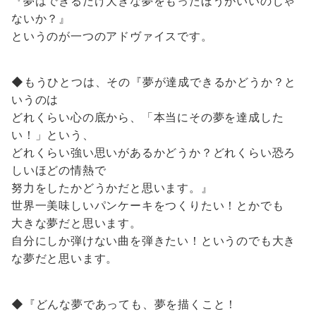
『夢はできるだけ大きな夢をもったほうがいいのじゃ
ないか？』
というのが一つのアドヴァイスです。
◆もうひとつは、その『夢が達成できるかどうか？と
いうのは
どれくらい心の底から、「本当にその夢を達成した
い！」という、
どれくらい強い思いがあるかどうか？どれくらい恐ろ
しいほどの情熱で
努力をしたかどうかだと思います。』
世界一美味しいパンケーキをつくりたい！とかでも
大きな夢だと思います。
自分にしか弾けない曲を弾きたい！というのでも大き
な夢だと思います。
◆『どんな夢であっても、夢を描くこと！