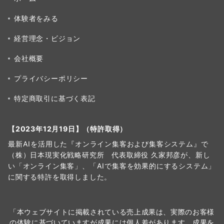
体験者をみる
経営理念・ビジョン
会社概要
プライバシーポリシー
特定商取引に基づく表記
【2023年12月19日】（特許取得）
最新AIを活用した『オンライン集客および集客システム』で
（株）日本現実化戦略研究所 代表取締役 久家邦彦が、新し
い「オンライン集客」、「AIで集客を効果的にするシステム」
に関する特許を取得しました。
「本ウェブサイトに掲載されている売上成果は、実際のお客様
の体験に基づいていますが成果には個人差があります。成果を