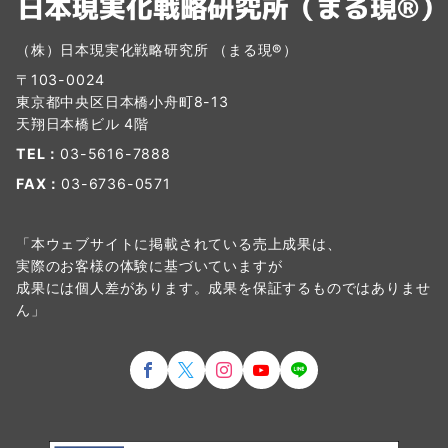
（株）日本現実化戦略研究所 （まる現®）
〒103-0024
東京都中央区日本橋小舟町8-13
天翔日本橋ビル 4階
TEL：
03-5616-7888
FAX：
03-6736-0571
「本ウェブサイトに掲載されている売上成果は、
実際のお客様の体験に基づいていますが
成果には個人差があります。成果を保証するものではありませ
ん」