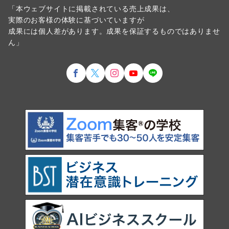
「本ウェブサイトに掲載されている売上成果は、
実際のお客様の体験に基づいていますが
成果には個人差があります。成果を保証するものではありませ
ん」