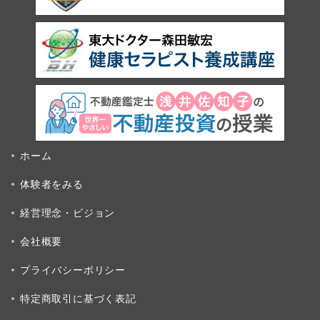
ホーム
体験者をみる
経営理念・ビジョン
会社概要
プライバシーポリシー
特定商取引に基づく表記