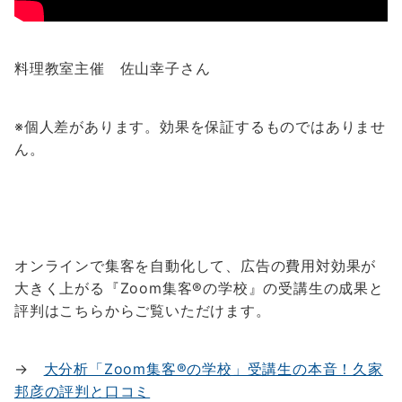
料理教室主催 佐山幸子さん
※個人差があります。効果を保証するものではありませ
ん。
オンラインで集客を自動化して、広告の費用対効果が
大きく上がる『Zoom集客®の学校』の受講生の成果と
評判はこちらからご覧いただけます。
→
大分析「Zoom集客®の学校」受講生の本音！久家
邦彦の評判と口コミ