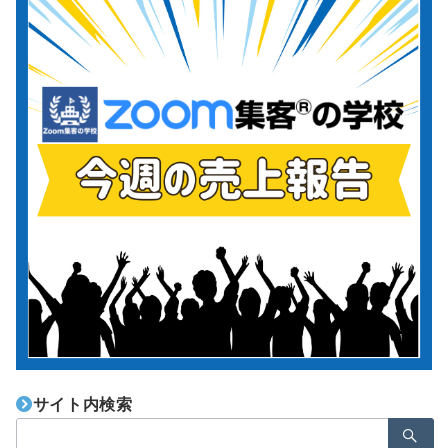
サイト内検索
検