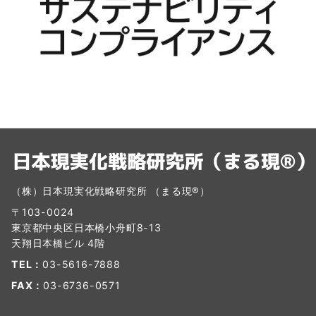
（株）日本現実化戦略研究所 （まる現®）
〒103-0024
東京都中央区日本橋小舟町8-13
天翔日本橋ビル 4階
TEL：
03-5616-7888
FAX：
03-6736-0571