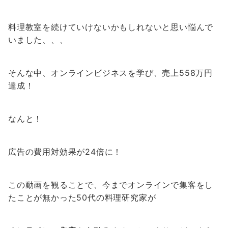
料理教室を続けていけないかもしれないと思い悩んで
いました、、、
そんな中、オンラインビジネスを学び、売上558万円
達成！
なんと！
広告の費用対効果が24倍に！
この動画を観ることで、今までオンラインで集客をし
たことが無かった50代の料理研究家が