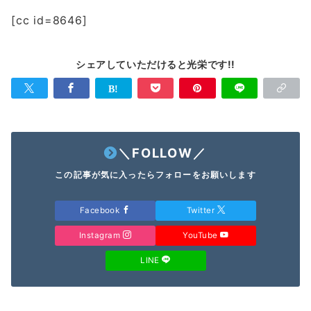
[cc id=8646]
シェアしていただけると光栄です!!
＼FOLLOW／
この記事が気に入ったらフォローをお願いします
Facebook
Twitter
Instagram
YouTube
LINE