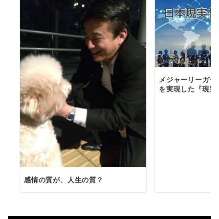
メジャーリーガー
を実現した『現実
感情の質が、人生の質？