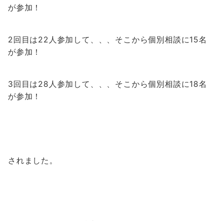
が参加！
2回目は22人参加して、、、そこから個別相談に15名
が参加！
3回目は28人参加して、、、そこから個別相談に18名
が参加！
されました。