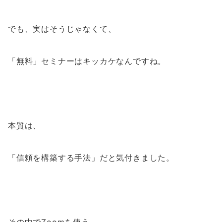
でも、実はそうじゃなくて、
「無料」セミナーはキッカケなんですね。
本質は、
「信頼を構築する手法」だと気付きました。