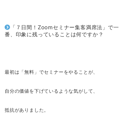
「
７日間！Zoomセミナー集客満席法
」で
一
番、印象に残っていることは何ですか？
最初は「無料」でセミナーをやることが、
自分の価値を下げているような気がして、
抵抗がありました。