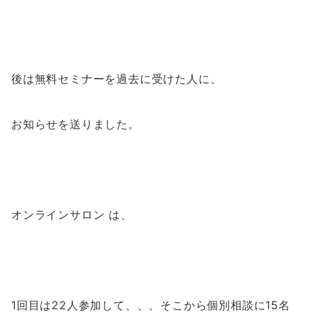
後は無料セミナーを過去に受けた人に、
お知らせを送りました。
オンラインサロン は、
1回目は22人参加して、、、そこから個別相談に15名