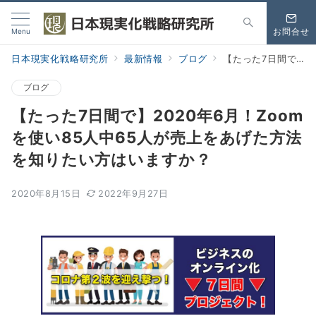
Menu
お問合せ
日本現実化戦略研究所
最新情報
ブログ
【たった7日間で】2020年6月！Zoomを使い85人中65人が売上をあげた方法を知りたい方はいますか？
ブログ
【たった7日間で】2020年6月！Zoom
を使い85人中65人が売上をあげた方法
を知りたい方はいますか？
2020年8月15日
2022年9月27日