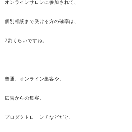
オンラインサロンに参加されて、
個別相談まで受ける方の確率は、
7割くらいですね。
普通、オンライン集客や、
広告からの集客、
プロダクトローンチなどだと、