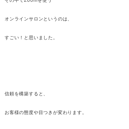
その中でZoomを使う
オンラインサロンというのは、
すごい！と思いました。
信頼を構築すると、
お客様の態度や目つきが変わります。