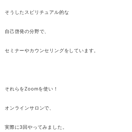
そうしたスピリチュアル的な
自己啓発の分野で、
セミナーやカウンセリングをしています。
それらをZoomを使い！
オンラインサロンで、
実際に3回やってみました。