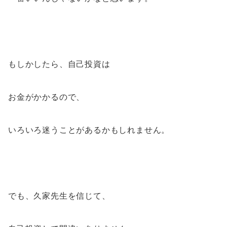
もしかしたら、自己投資は
お金がかかるので、
いろいろ迷うことがあるかもしれません。
でも、久家先生を信じて、