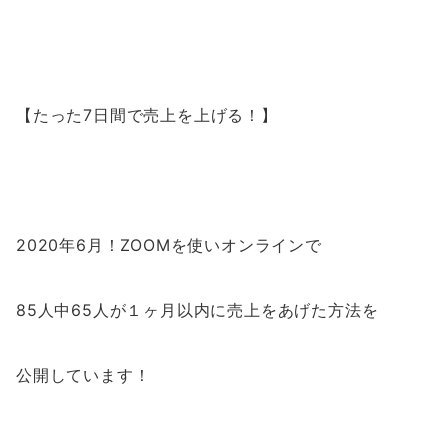
【たった7日間で売上を上げる！】
2020年6月！ZOOMを使いオンラインで
85人中65人が１ヶ月以内に売上をあげた方法を
公開しています！