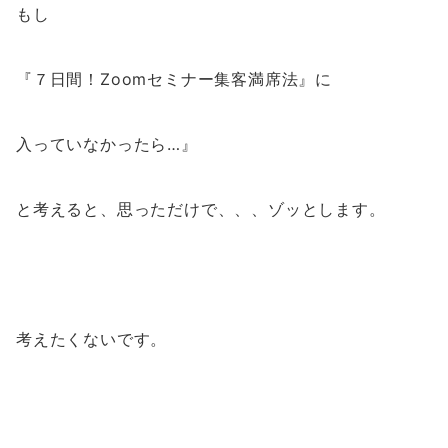
もし
『
７日間！Zoomセミナー集客満席法
』に
入っていなかったら…』
と考えると、思っただけで、、、ゾッとします。
考えたくないです。