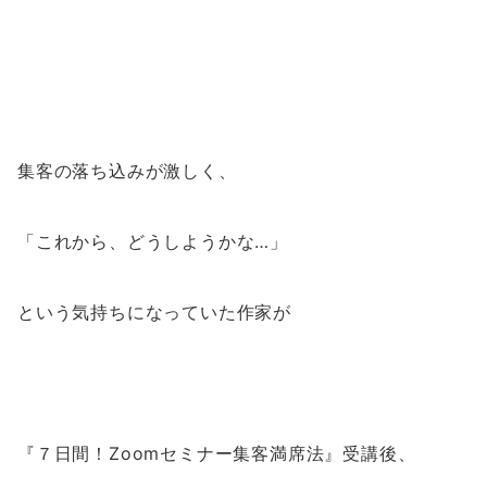
集客の落ち込みが激しく、
「これから、どうしようかな…」
という気持ちになっていた作家が
『
７日間！Zoomセミナー集客満席法
』受講後、