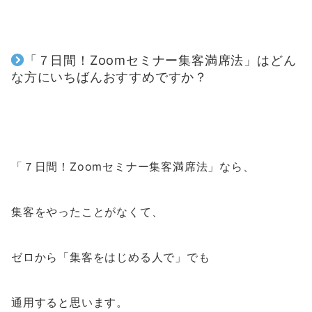
「
７日間！Zoomセミナー集客満席法
」は
どん
な方にいちばんおすすめですか？
「
７日間！Zoomセミナー集客満席法
」なら、
集客をやったことがなくて、
ゼロから「集客をはじめる人で」でも
通用すると思います。