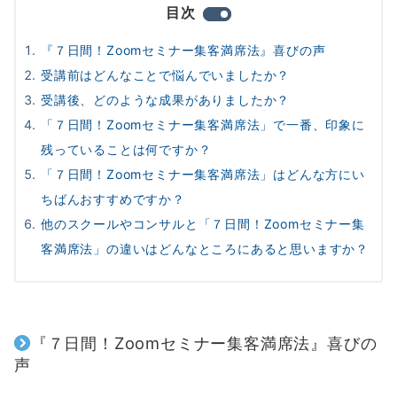
目次
『７日間！Zoomセミナー集客満席法』喜びの声
受講前はどんなことで悩んでいましたか？
受講後、どのような成果がありましたか？
「７日間！Zoomセミナー集客満席法」で一番、印象に
残っていることは何ですか？
「７日間！Zoomセミナー集客満席法」はどんな方にい
ちばんおすすめですか？
他のスクールやコンサルと「７日間！Zoomセミナー集
客満席法」の違いはどんなところにあると思いますか？
『
７日間！Zoomセミナー集客満席法
』
喜びの
声