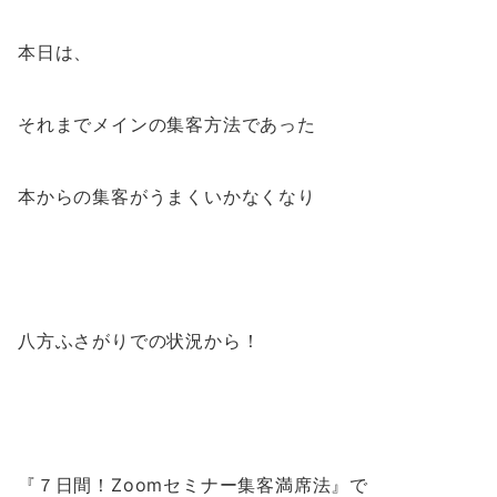
本日は、
それまでメインの集客方法であった
本からの集客がうまくいかなくなり
八方ふさがりでの状況から！
『
７日間！Zoomセミナー集客満席法
』で