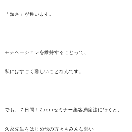
「熱さ」が違います。
モチベーションを維持することって、
私にはすごく難しいことなんです。
でも、
７日間！Zoomセミナー集客満席法
に行くと、
久家先生をはじめ他の方々もみんな熱い！