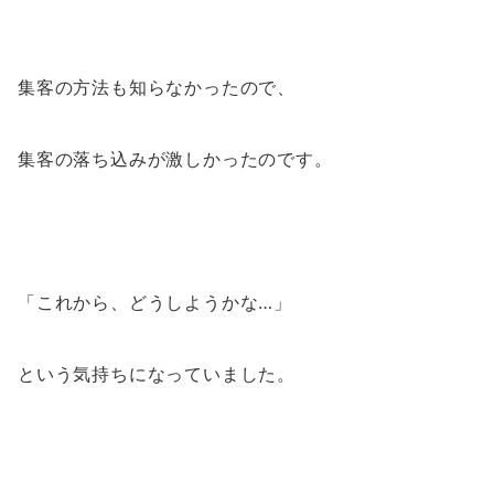
集客の方法も知らなかったので、
集客の落ち込みが激しかったのです。
「これから、どうしようかな…」
という気持ちになっていました。