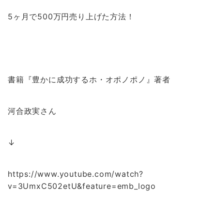
5ヶ月で500万円売り上げた方法！
書籍『豊かに成功するホ・オポノポノ』著者
河合政実さん
↓
https://www.youtube.com/watch?
v=3UmxC502etU&feature=emb_logo