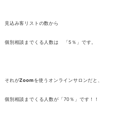
見込み客リストの数から
個別相談までくる人数は 「5％」です。
それが
Zoom
を使うオンラインサロンだと、
個別相談までくる人数が「70％」です！！