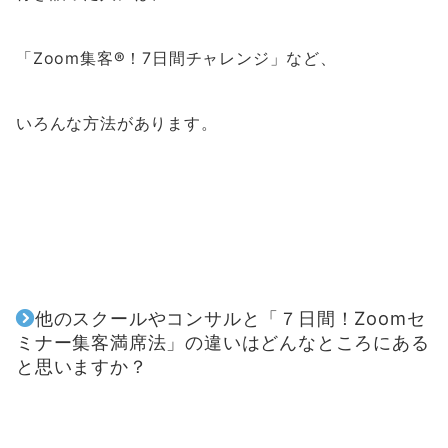
「Zoom集客®！7日間チャレンジ」など、
いろんな方法があります。
他のスクールやコンサルと
「
７日間！Zoomセ
ミナー集客満席法
」の違いは
どんなところにある
と思いますか？