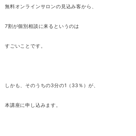
無料オンラインサロンの見込み客から、
7割が個別相談に来るというのは
すごいことです。
しかも、そのうちの3分の1（33％）が、
本講座に申し込みます。