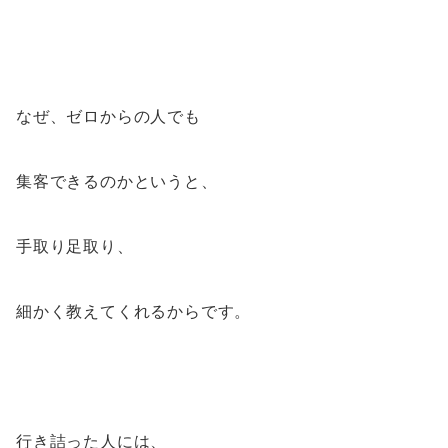
なぜ、ゼロからの人でも
集客できるのかというと、
手取り足取り、
細かく教えてくれるからです。
行き詰った人には、