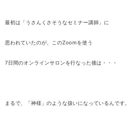
最初は「うさんくさそうなセミナー講師」に
思われていたのが、このZoomを使う
7日間のオンラインサロンを行なった後は・・・
まるで、「神様」のような扱いになっているんです。