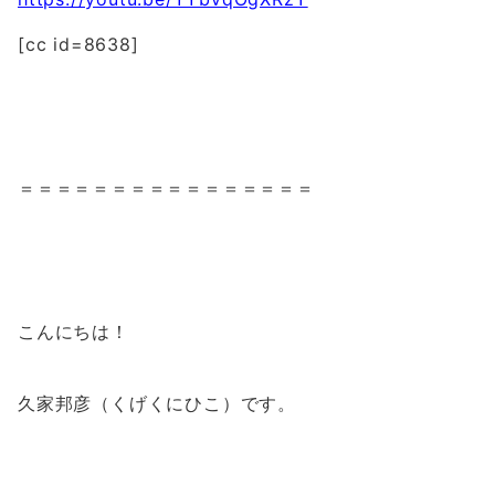
[cc id=8638]
＝＝＝＝＝＝＝＝＝＝＝＝＝＝＝＝
こんにちは！
久家邦彦（くげくにひこ）です。