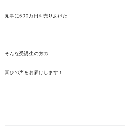
見事に500万円を売りあげた！
そんな受講生の方の
喜びの声をお届けします！