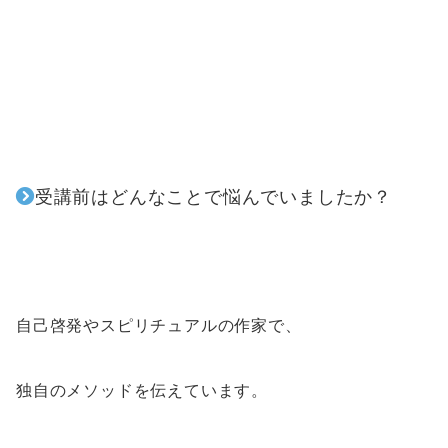
受講前はどんなことで悩んでいましたか？
自己啓発やスピリチュアルの作家で、
独自のメソッドを伝えています。