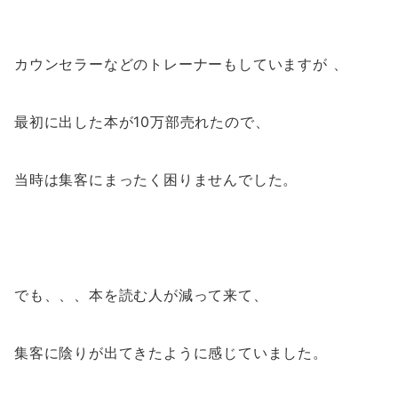
カウンセラーなどのトレーナーもしていますが 、
最初に出した本が10万部売れたので、
当時は集客にまったく困りませんでした。
でも、、、本を読む人が減って来て、
集客に陰りが出てきたように感じていました。