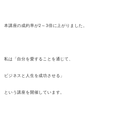
本講座の成約率が2～3倍に上がりました。
私は「自分を愛することを通じて、
ビジネスと人生を成功させる」
という講座を開催しています。