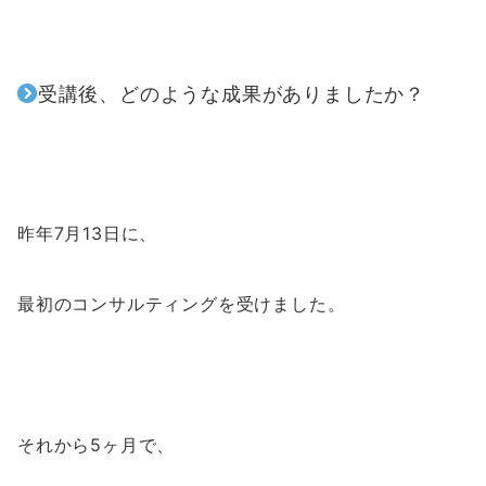
受講後、どのような成果がありましたか？
昨年7月13日に、
最初のコンサルティングを受けました。
それから5ヶ月で、