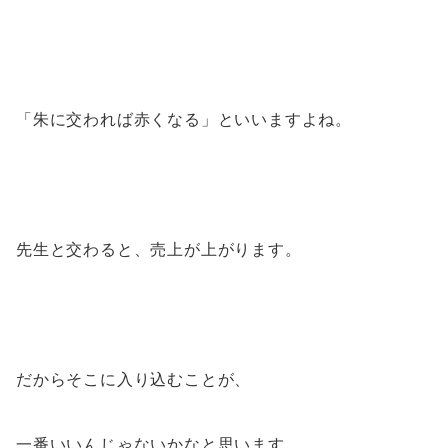
「朱に交われば赤くなる」といいますよね。
先生と交わると、売上が上がります。
だからそこに入り込むことが、
一番いいんじゃないかなと思います。