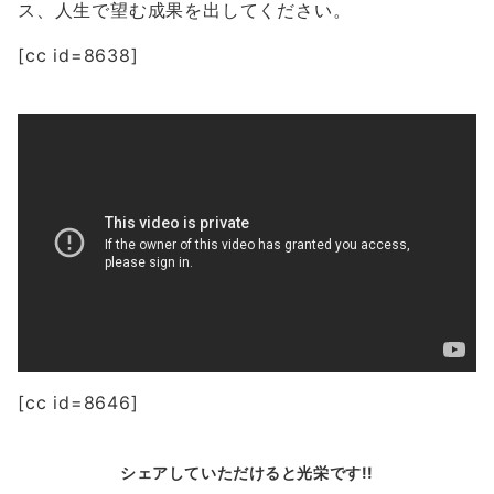
ス、人生で望む成果を出してください。
[cc id=8638]
[cc id=8646]
シェアしていただけると光栄です!!