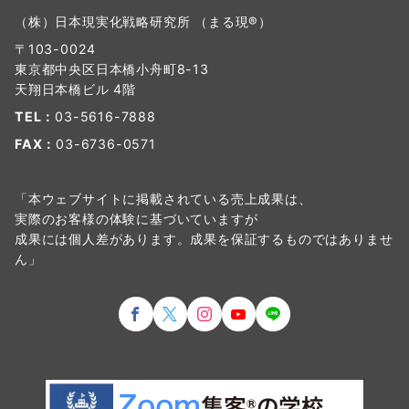
（株）日本現実化戦略研究所 （まる現®）
〒103-0024
東京都中央区日本橋小舟町8-13
天翔日本橋ビル 4階
TEL：
03-5616-7888
FAX：
03-6736-0571
「本ウェブサイトに掲載されている売上成果は、
実際のお客様の体験に基づいていますが
成果には個人差があります。成果を保証するものではありませ
ん」