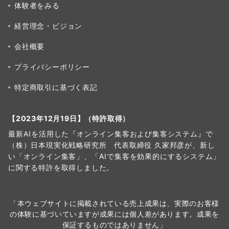
体験者をみる
経営理念・ビジョン
会社概要
プライバシーポリシー
特定商取引に基づく表記
【2023年12月19日】（特許取得）
最新AIを活用した『オンライン集客および集客システム』で
（株）日本現実化戦略研究所 代表取締役 久家邦彦が、新し
い「オンライン集客」、「AIで集客を効果的にするシステム」
に関する特許を取得しました。
「本ウェブサイトに掲載されている売上成果は、実際のお客様
の体験に基づいていますが成果には個人差があります。成果を
保証するものではありません」