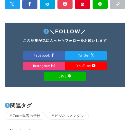
＼FOLLOW／
この記事が気に入ったらフォローをお願いします
Facebook
Twitter
Instagram
YouTube
LINE
関連タグ
Zoom集客の学校
ビジネスメンタル