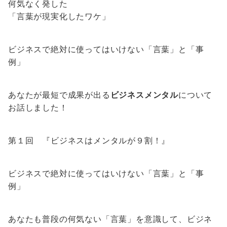
何気なく発した
「言葉が現実化したワケ」
ビジネスで絶対に使ってはいけない「言葉」と「事
例」
あなたが最短で成果が出る
ビジネスメンタル
について
お話しました！
第１回 『ビジネスはメンタルが９割！』
ビジネスで絶対に使ってはいけない「言葉」と「事
例」
あなたも普段の何気ない「言葉」を意識して、ビジネ