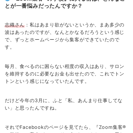
とが一番悩みだったんですか？
志織さん
：私はあまり欲がないというか、まあ多少の
波はあったのですが、なんとかなるだろうという感じ
で、ずっとホームページから集客ができていたので
す。
毎月、食べるのに困らない程度の収入はあり、サロン
を維持するのに必要なお金も出せたので、これでトン
トンという感じになっていたんです。
だけど今年の3月に、ふと「私、あんまり仕事してな
い」と思ったんですね。
それでFacebookのページを見てたら、『Zoom集客®