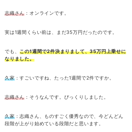
志織さん
：オンラインです。
実は1週間くらい前は、まだ35万円だったのです。
でも、
この1週間で2件決まりまして、35万円上乗せに
なりました。
久家
：すごいですね、たった1週間で2件ですか。
志織さん
：そうなんです。びっくりしました。
久家
：志織さん、ものすごく優秀なので、今どんどん
段階が上がり始めている段階だと思います。