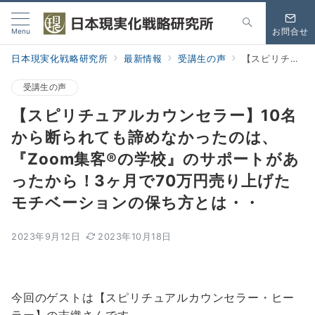
Menu
お問合せ
日本現実化戦略研究所
最新情報
受講生の声
【スピリチュアルカウンセラー】10名から断られても諦めなかったのは、『Zoom集客®の学校』のサポートがあったから！3ヶ月で70万円売り上げたモチベーションの保ち方とは・・
受講生の声
【スピリチュアルカウンセラー】10名
から断られても諦めなかったのは、
『Zoom集客®の学校』のサポートがあ
ったから！3ヶ月で70万円売り上げた
モチベーションの保ち方とは・・
2023年9月12日
2023年10月18日
今回のゲストは【スピリチュアルカウンセラー・ヒー