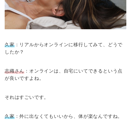
久家
：リアルからオンラインに移行してみて、どうで
したか？
志織さん
：オンラインは、自宅にいてできるという点
が良いですよね。
それはすごいです。
久家
：外に出なくてもいいから、体が楽なんですね。