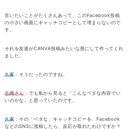
言いたいことがたくさんあって、このFacebook投稿
の小さい画面にキャッチコピーとして埋まらないので
す。
それを友達がCANVA投稿みたいな形にして作ってくれ
ました。
久家
：そうだったのですね。
志織さん
：でも私から見ると「こんなベタな内容でい
いのかな」と思っていたのです。
久家
：その「ベタな」キャッチコピーを、Facebook
などのSNSに投稿したら、反応が取れたわけですか？