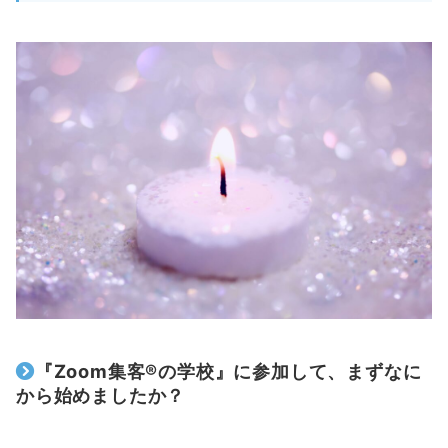
『Zoom集客®の学校』に参加して、まずなに
から始めましたか？