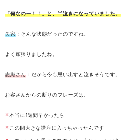
「何なのー！！」と、半泣きになっていました。
久家
：そんな状態だったのですね。
よく頑張りましたね。
志織さん
：だから今も思い出すと泣きそうです。
お客さんからの断りのフレーズは、
本当に1週間早かったら
この間大きな講座に入っちゃったんです