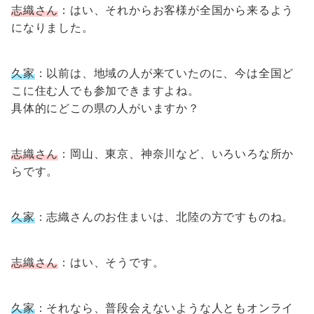
志織さん
：はい、それからお客様が全国から来るよう
になりました。
久家
：以前は、地域の人が来ていたのに、今は全国ど
こに住む人でも参加できますよね。
具体的にどこの県の人がいますか？
志織さん
：岡山、東京、神奈川など、いろいろな所か
らです。
久家
：志織さんのお住まいは、北陸の方ですものね。
志織さん
：はい、そうです。
久家
：それなら、普段会えないような人ともオンライ