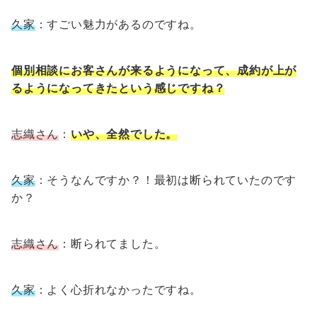
久家
：すごい魅力があるのですね。
個別相談にお客さんが来るようになって、成約が上が
るようになってきたという感じですね？
志織さん
：
いや、全然でした。
久家
：そうなんですか？！最初は断られていたのです
か？
志織さん
：断られてました。
久家
：よく心折れなかったですね。