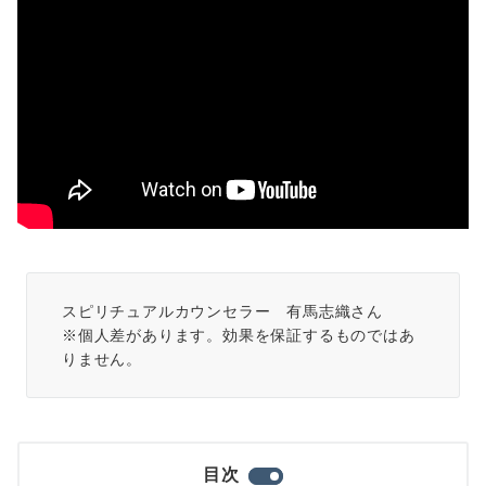
スピリチュアルカウンセラー　有馬志織さん

※個人差があります。効果を保証するものではあ
りません。
目次