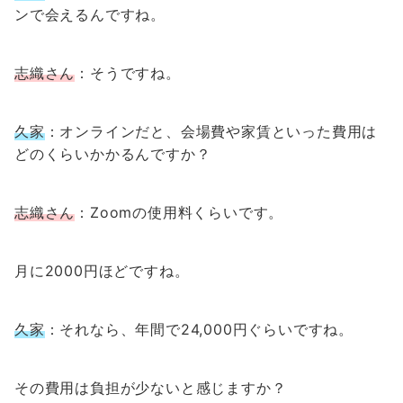
ンで会えるんですね。
志織さん
：そうですね。
久家
：オンラインだと、会場費や家賃といった費用は
どのくらいかかるんですか？
志織さん
：Zoomの使用料くらいです。
月に2000円ほどですね。
久家
：それなら、年間で24,000円ぐらいですね。
その費用は負担が少ないと感じますか？