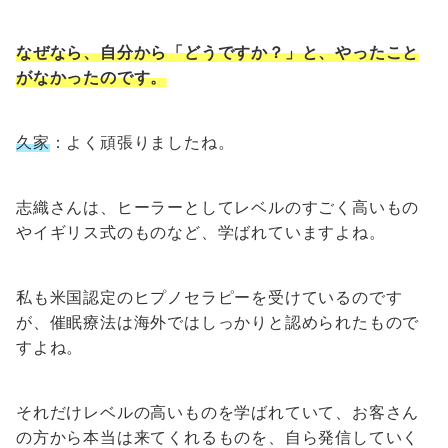
なぜなら、自分から「どうですか？」と、やったこと
がなかったのです。
久家
：よく頑張りましたね。
志織さんは、ヒーラーとしてレベルのすごく高いもの
やイギリス式のものなど、学ばれていますよね。
私も米国認定のヒプノセラピーを受けているのです
が、催眠療法は海外ではしっかりと認められたもので
すよね。
それだけレベルの高いものを学ばれていて、お客さん
の方から本当は来てくれるものを、自ら発信していく