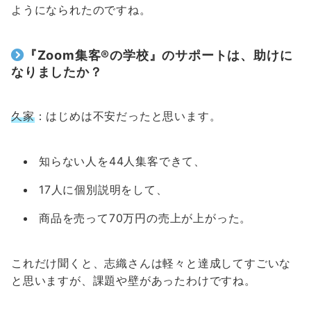
ようになられたのですね。
『Zoom集客®の学校』のサポートは、助けに
なりましたか？
久家
：はじめは不安だったと思います。
知らない人を44人集客できて、
17人に個別説明をして、
商品を売って70万円の売上が上がった。
これだけ聞くと、志織さんは軽々と達成してすごいな
と思いますが、課題や壁があったわけですね。