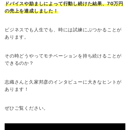
ドバイスや励ましによって行動し続けた結果、70万円
の売上を達成しました！
ビジネスでも人生でも、時には試練にぶつかることが
あります。
その時どうやってモチベーションを持ち続けることが
できるのか？
志織さんと久家邦彦のインタビューに大きなヒントが
あります！
ぜひご覧ください。