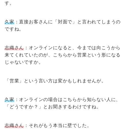
す。
久家
：直接お客さんに「対面で」と言われてしまうの
ですね。
志織さん
：オンラインになると、今までは向こうから
来てくれていたのが、こちらから営業という形になる
じゃないですか。
「営業」という言い方は変かもしれませんが。
久家
：オンラインの場合はこちらから知らない人に、
「どうですか？」とお聞きするわけですね。
志織さん
：それがもう本当に壁でした。