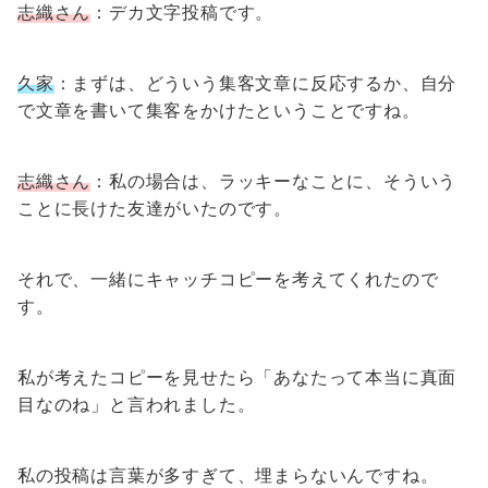
志織さん
：デカ文字投稿です。
久家
：まずは、どういう集客文章に反応するか、自分
で文章を書いて集客をかけたということですね。
志織さん
：私の場合は、ラッキーなことに、そういう
ことに長けた友達がいたのです。
それで、一緒にキャッチコピーを考えてくれたので
す。
私が考えたコピーを見せたら「あなたって本当に真面
目なのね」と言われました。
私の投稿は言葉が多すぎて、埋まらないんですね。