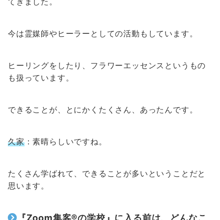
てきました。
今は霊媒師やヒーラーとしての活動もしています。
ヒーリングをしたり、フラワーエッセンスというもの
も扱っています。
できることが、とにかくたくさん、あったんです。
久家
：素晴らしいですね。
たくさん学ばれて、できることが多いということだと
思います。
『Zoom集客®の学校』に入る前は、どんなこ