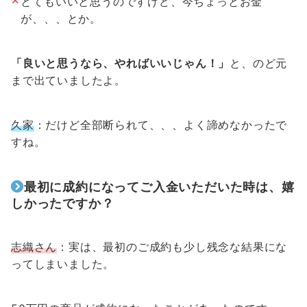
とてもいいと思うのですけど、今ちょっとお金
が、、、とか。
「良いと思うなら、やればいいじゃん！」
と、のど元
まで出ていましたよ。
久家
：だけど全部断られて、、、よく諦めなかったで
すね。
最初に成約になってご入金いただいた時は、嬉
しかったですか？
志織さん
：実は、最初のご成約も少し残念な結果にな
ってしまいました。