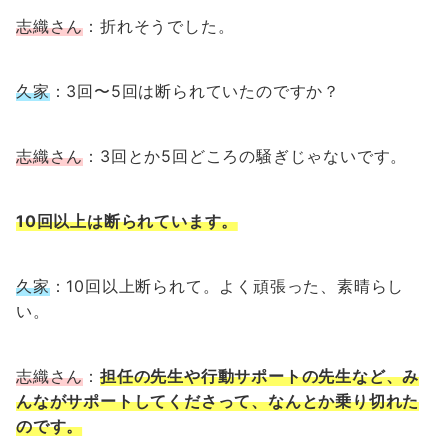
志織さん
：折れそうでした。
久家
：3回〜5回は断られていたのですか？
志織さん
：3回とか5回どころの騒ぎじゃないです。
10回以上は断られています。
久家
：10回以上断られて。よく頑張った、素晴らし
い。
志織さん
：
担任の先生や行動サポートの先生など、み
んながサポートしてくださって、なんとか乗り切れた
のです。