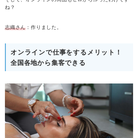
ね？
志織さん
：作りました。
オンラインで仕事をするメリット！
全国各地から集客できる