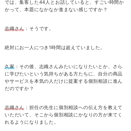
では、集客した44人とお話していると、すごい時間か
かって、本題になかなか進まない感じですか？
志織さん
：そうです。
絶対にお一人につき1時間は超えていました。
久家
：その後、志織さんみたいになりたいとか、さら
に学びたいという気持ちがある方たちに、自分の商品
やサービスを本気の人だけに提案する個別相談に進ん
だのですか？
志織さん
：担任の先生に個別相談への伝え方を教えて
いただいて、そこから個別相談にかなりの方が来てく
れるようになりました。