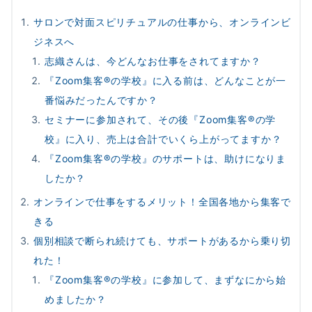
サロンで対面スピリチュアルの仕事から、オンラインビ
ジネスへ
志織さんは、今どんなお仕事をされてますか？
『Zoom集客®の学校』に入る前は、どんなことが一
番悩みだったんですか？
セミナーに参加されて、その後『Zoom集客®の学
校』に入り、売上は合計でいくら上がってますか？
『Zoom集客®の学校』のサポートは、助けになりま
したか？
オンラインで仕事をするメリット！全国各地から集客で
きる
個別相談で断られ続けても、サポートがあるから乗り切
れた！
『Zoom集客®の学校』に参加して、まずなにから始
めましたか？