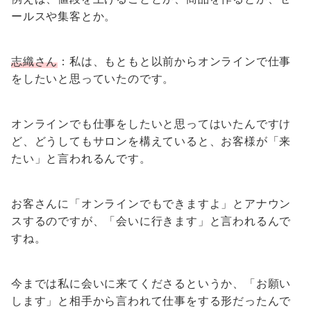
ールスや集客とか。
志織さん
：私は、もともと以前からオンラインで仕事
をしたいと思っていたのです。
オンラインでも仕事をしたいと思ってはいたんですけ
ど、どうしてもサロンを構えていると、お客様が「来
たい」と言われるんです。
お客さんに「オンラインでもできますよ」とアナウン
スするのですが、「会いに行きます」と言われるんで
すね。
今までは私に会いに来てくださるというか、「お願い
します」と相手から言われて仕事をする形だったんで