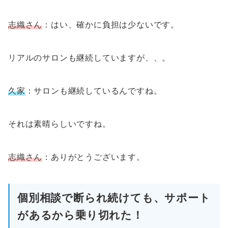
志織さん
：はい、確かに負担は少ないです。
リアルのサロンも継続していますが、、。
久家
：サロンも継続しているんですね。
それは素晴らしいですね。
志織さん
：ありがとうございます。
個別相談で断られ続けても、サポート
があるから乗り切れた！