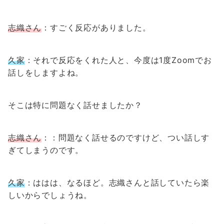
志織さん
：すごく反応がありました。
久家
：それで反応をくれた人と、今度は1度Zoomでお
話しをしますよね。
そこは特に問題なく話せましたか？
志織さん
：：問題なく話せるのですけど、つい話しす
ぎてしまうのです。
久家
：ははは、なるほど。志織さんと話していたら楽
しいからでしょうね。