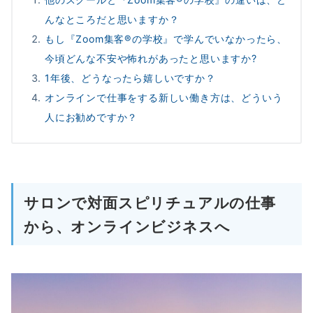
んなところだと思いますか？
もし『Zoom集客®の学校』で学んでいなかったら、
今頃どんな不安や怖れがあったと思いますか?
1年後、どうなったら嬉しいですか？
オンラインで仕事をする新しい働き方は、どういう
人にお勧めですか？
サロンで対面スピリチュアルの仕事
から、オンラインビジネスへ