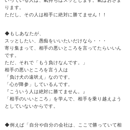
ります。
ただし、その人は相手に絶対に勝てません！！
◆もしあなたが、
スッとしたい、愚痴をいいたいだけなら・・・
寄り集まって、相手の悪いところを言ってたらいいん
です。
ただ、それで「もう負けなんです。」
相手の悪いところを言う人は
「負け犬の遠吠え」なのです。
「心が降参」しているんです。
『こういう人は絶対に勝てません。』
「相手のいいところ」を学んで、相手を乗り越えよう
としていないからです。
◆例えば「自分や自分の会社は、ここで勝っていて相