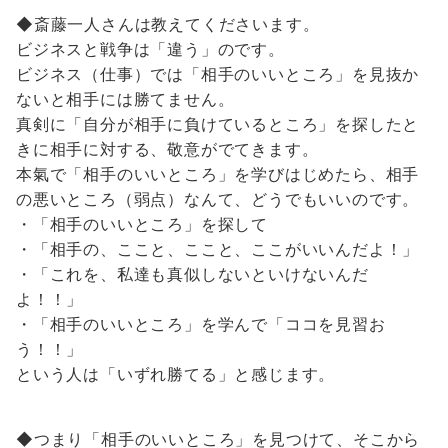
◆斎藤一人さんは教えてくださいます。
ビジネスと戦争は「違う」のです。
ビジネス（仕事）では「相手のいいところ」を見抜か
ないと相手には勝てません。
真剣に「自分が相手に負けているところ」を探したと
きに相手に対する、敬意がでてきます。
本氣で「相手のいいところ」を学びはじめたら、相手
の悪いところ（弱点）なんて、どうでもいいのです。
・「相手のいいところ」を探して
・「相手の、ここと、ここと、ここがいいんだよ！」
・「これを、私達も真似しないといけないんだ
よ！！」
・「相手のいいところ」を学んで「ココを見習お
う！！」
という人は「いずれ勝てる」と感じます。
◆つまり「相手のいいところ」を見つけて、そこから