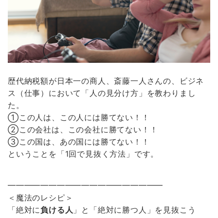
歴代納税額が日本一の商人、斎藤一人さんの、ビジネ
ス（仕事）において「人の見分け方」を教わりまし
た。
①この人は、この人には勝てない！！
②この会社は、この会社に勝てない！！
③この国は、あの国には勝てない！！
ということを「1回で見抜く方法」です。
━━━━━━━━━━━━━━━━━━━
＜魔法のレシピ＞
「絶対に
負ける人
」と「絶対に勝つ人」を見抜こう