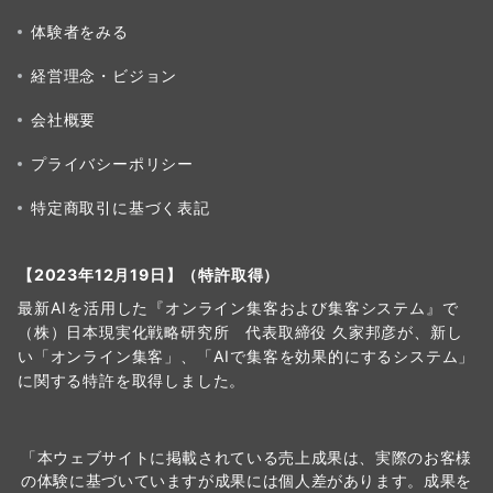
体験者をみる
経営理念・ビジョン
会社概要
プライバシーポリシー
特定商取引に基づく表記
【2023年12月19日】（特許取得）
最新AIを活用した『オンライン集客および集客システム』で
（株）日本現実化戦略研究所 代表取締役 久家邦彦が、新し
い「オンライン集客」、「AIで集客を効果的にするシステム」
に関する特許を取得しました。
「本ウェブサイトに掲載されている売上成果は、実際のお客様
の体験に基づいていますが成果には個人差があります。成果を