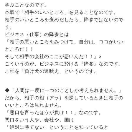
学ぶことなのです。
本氣で「相手のいいところ」を見ることなのです。
相手のいいところを褒めだしたら、降参ではないので
す。
ビジネス（仕事）の降参とは
「相手の悪いところをみつけて、自分は、ココがいい
ところだ！！
そして相手の会社のここが悪いんだ！！」×
こういうのが、ビジネスに於ける『降参』なのです。
これを「負け犬の遠吠え」というのです。
◆「人間は一度に一つのことしか考えられません。」
だから、相手の粗（アラ）を探しているときは相手の
いいところは見れません。
「悪口を言ったほうが負け！！」なのです。
悪口をいう人や、会社や、国は
「絶対に勝てない」ということを知っていると