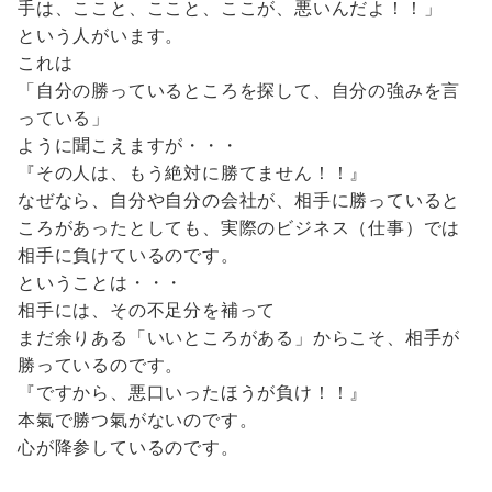
手は、ここと、ここと、ここが、悪いんだよ！！」
という人がいます。
これは
「自分の勝っているところを探して、自分の強みを言
っている」
ように聞こえますが・・・
『その人は、もう絶対に勝てません！！』
なぜなら、自分や自分の会社が、相手に勝っていると
ころがあったとしても、実際のビジネス（仕事）では
相手に負けているのです。
ということは・・・
相手には、その不足分を補って
まだ余りある「いいところがある」からこそ、相手が
勝っているのです。
『ですから、悪口いったほうが負け！！』
本氣で勝つ氣がないのです。
心が降参しているのです。