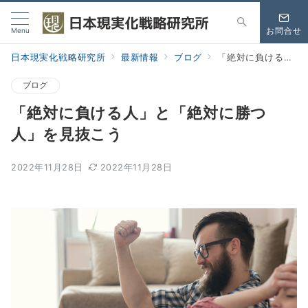
Menu
お問合せ
日本現実化戦略研究所
最新情報
ブログ
「絶対に負ける人」と「絶対に勝つ人」を見抜こう
ブログ
「絶対に負ける人」と「絶対に勝つ
人」を見抜こう
2022年11月28日
2022年11月28日