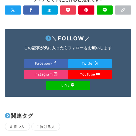
＼FOLLOW／
この記事が気に入ったらフォローをお願いします
Facebook
Twitter
Instagram
YouTube
LINE
関連タグ
勝つ人
負ける人