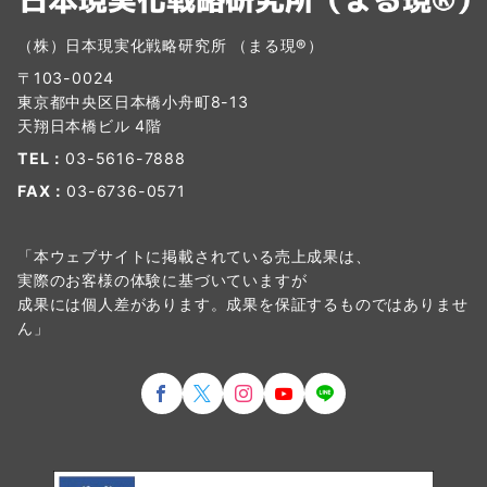
（株）日本現実化戦略研究所 （まる現®）
〒103-0024
東京都中央区日本橋小舟町8-13
天翔日本橋ビル 4階
TEL：
03-5616-7888
FAX：
03-6736-0571
「本ウェブサイトに掲載されている売上成果は、
実際のお客様の体験に基づいていますが
成果には個人差があります。成果を保証するものではありませ
ん」