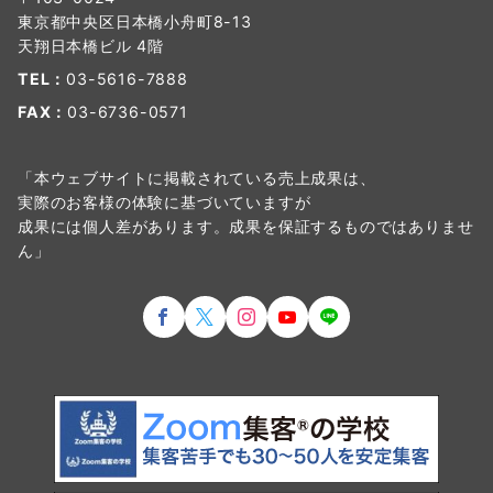
東京都中央区日本橋小舟町8-13
天翔日本橋ビル 4階
TEL：
03-5616-7888
FAX：
03-6736-0571
「本ウェブサイトに掲載されている売上成果は、
実際のお客様の体験に基づいていますが
成果には個人差があります。成果を保証するものではありませ
ん」