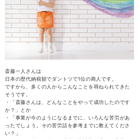
斎藤一人さんは
日本の歴代納税額でダントツで1位の商人です。
ですから、多くの人からこんなことを尋ねられてきた
そうです。
・「斎藤さんは、どんなことをやって成功したのです
か？」とか
・「事業が今のようになるまでに、いろんな苦労があ
ったでしょう。その苦労話を参考までに教えてくださ
い？」