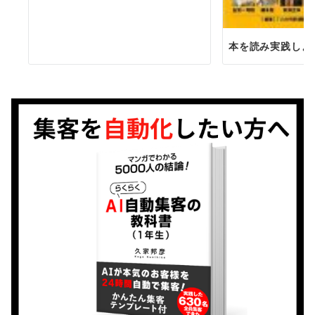
本を読み実践しよ