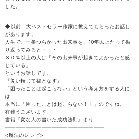
した。
◆以前、大ベストセラー作家に教えてもらったお話し
があります。
人生で、一番つらかった出来事を、10年以上たって振
り返ってみると・・・
８０％以上の人は「その出来事が起きてよかったと感
じている」
というお話しです。
『災い転じて福となす』
「困ったことは起こらない」という考え方をする人に
は
本当に「困ったことは起こらない！！」のですね。
有難うございます。
書籍『変な人の書いた成功法則』より
━━━━━━━━━━━━━━━━━━━
<魔法のレシピ>