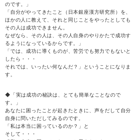
のです。」
「自分がやってきたこと（日本銀座漢方研究所）を、
ほかの人に教えて、それと同じことをやったとしても
その人は成功できません。
なぜなら、その人は、その人自身のやりかたで成功す
るようになっているからです。」
「では、成功に導くものが、苦労でも努力でもないと
したら・・・
それでは、いったい何なんだ？」ということになりま
す。
◆「実は成功の秘訣は、とても簡単なことなので
す。」
あなたに困ったことが起きたときに、声をだして自分
自身に問いただしてみるのです。
「私は本当に困っているのか？」と
そして・・・