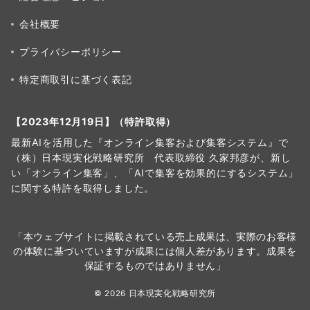
会社概要
プライバシーポリシー
特定商取引に基づく表記
【2023年12月19日】（特許取得）
最新AIを活用した『オンライン集客および集客システム』で
（株）日本現実化戦略研究所 代表取締役 久家邦彦が、新し
い「オンライン集客」、「AIで集客を効果的にするシステム」
に関する特許を取得しました。
「本ウェブサイトに掲載されている売上成果は、実際のお客様
の体験に基づいていますが成果には個人差があります。成果を
保証するものではありません」
© 2026 日本現実化戦略研究所