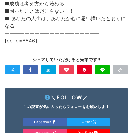
■成功は考え方から始める
■困ったことは起こらない！！
■ あなたの人生は、あなたが心に思い描いたとおりに
なる
━━━━━━━━━━━━━━━━━━━
[cc id=8646]
シェアしていただけると光栄です!!
＼FOLLOW／
この記事が気に入ったらフォローをお願いします
Facebook
Twitter
Instagram
YouTube