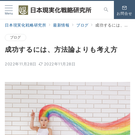
Menu
お問合せ
日本現実化戦略研究所
最新情報
ブログ
成功するには、方法論よりも考え方
ブログ
成功するには、方法論よりも考え方
2022年11月28日
2022年11月28日