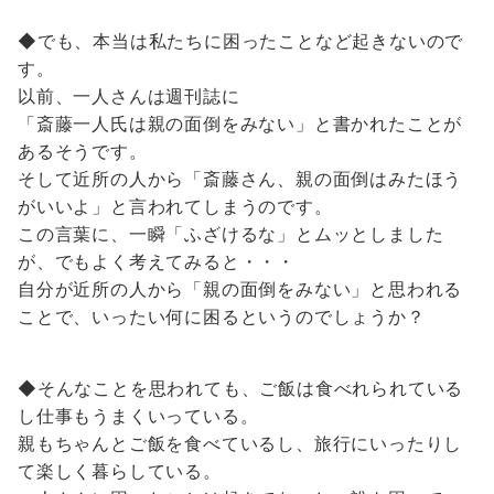
◆でも、本当は私たちに困ったことなど起きないので
す。
以前、一人さんは週刊誌に
「斎藤一人氏は親の面倒をみない」と書かれたことが
あるそうです。
そして近所の人から「斎藤さん、親の面倒はみたほう
がいいよ」と言われてしまうのです。
この言葉に、一瞬「ふざけるな」とムッとしました
が、でもよく考えてみると・・・
自分が近所の人から「親の面倒をみない」と思われる
ことで、いったい何に困るというのでしょうか？
◆そんなことを思われても、ご飯は食べれられている
し仕事もうまくいっている。
親もちゃんとご飯を食べているし、旅行にいったりし
て楽しく暮らしている。