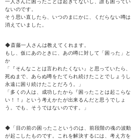
一人さんに困ったことは起きてないし、誰も困ってい
ないのです。
そう思い直したら、いつのまにかに、くだらない噂は
消えていました。
◆斎藤一人さんは教えてくれます。
もし、仮にあのときに、あの噂に対して「困った」と
か
「『そんなことは言われたくない』と思っていたら、
死ぬまで、あらぬ噂をたてられ続けたことでしょうし
永遠に困り続けたことだろう。」
「多くの人は、成功したから『困ったことは起こらな
い！！』という考えかたが出来るんだと思うでしょ
う。でも、そうではないのです。」
◆「目の前の困ったこというのは、前段階の魂の波動
が起こしたものです。これを解決するには、考え方を