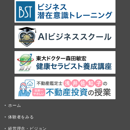
ホーム
体験者をみる
経営理念・ビジョン