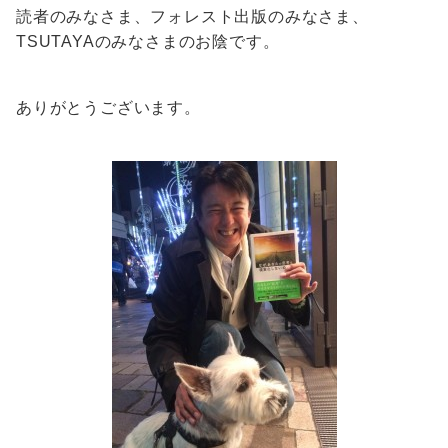
読者のみなさま、フォレスト出版のみなさま、
TSUTAYAのみなさまのお陰です。
ありがとうございます。