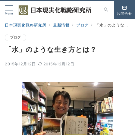
Menu
お問合せ
日本現実化戦略研究所
最新情報
ブログ
「水」のような生き方とは？
ブログ
「水」のような生き方とは？
2015年12月12日
2015年12月12日