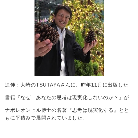
追伸：大崎のTSUTAYAさんに、昨年11月に出版した
書籍『なぜ、あなたの思考は現実化しないのか？』が
ナポレオンヒル博士の名著『思考は現実化する』とと
もに平積みで展開されていました。