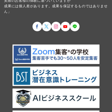
実際のお客様の体験に基づいていますが
成果には個人差があります。成果を保証するものではありませ
ん」