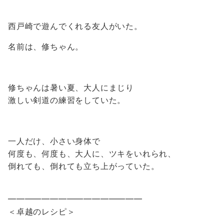
西戸崎で遊んでくれる友人がいた。
名前は、修ちゃん。
修ちゃんは暑い夏、大人にまじり
激しい剣道の練習をしていた。
一人だけ、小さい身体で
何度も、何度も、大人に、ツキをいれられ、
倒れても、倒れても立ち上がっていた。
━━━━━━━━━━━━━━━━
＜卓越のレシピ＞