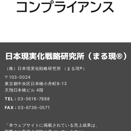
（株）日本現実化戦略研究所 （まる現®）
〒103-0024
東京都中央区日本橋小舟町8-13
天翔日本橋ビル 4階
TEL：
03-5616-7888
FAX：
03-6736-0571
「本ウェブサイトに掲載されている売上成果は、