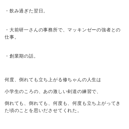
・飲み過ぎた翌日。
・大前研一さんの事務所で、マッキンゼーの強者との
仕事。
・創業期の話。
何度、倒れても立ち上がる修ちゃんの人生は
小学生のころの、あの激しい剣道の練習で、
倒れても、倒れても、何度も、何度も立ち上がってき
た頃のことを思いださせてくれた。