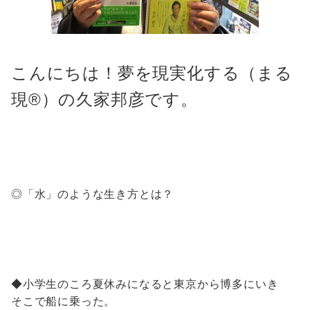
こんにちは！夢を現実化する（まる
現®️）の久家邦彦です。
◎「水」のような生き方とは？
◆小学生のころ夏休みになると東京から博多にいき
そこで船に乗った。