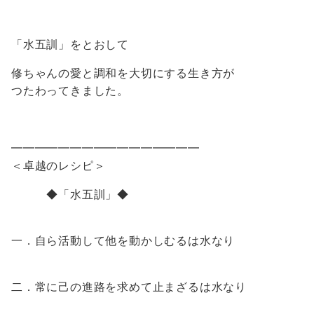
「水五訓」をとおして
修ちゃんの愛と調和を大切にする生き方が
つたわってきました。
━━━━━━━━━━━━━━━━
＜卓越のレシピ＞
◆「水五訓」◆
一．自ら活動して他を動かしむるは水なり
二．常に己の進路を求めて止まざるは水なり