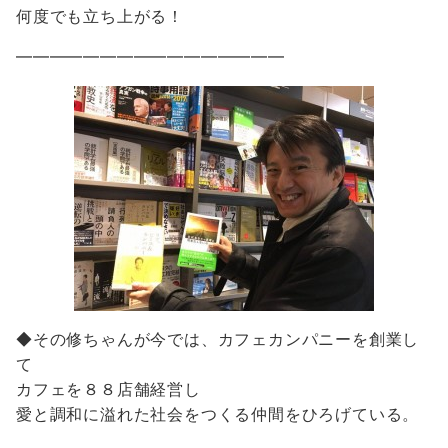
何度でも立ち上がる！
━━━━━━━━━━━━━━━━
◆その修ちゃんが今では、カフェカンパニーを創業し
て
カフェを８８店舗経営し
愛と調和に溢れた社会をつくる仲間をひろげている。