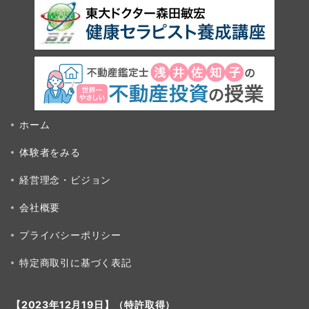
ホーム
体験者をみる
経営理念・ビジョン
会社概要
プライバシーポリシー
特定商取引に基づく表記
【2023年12月19日】（特許取得）