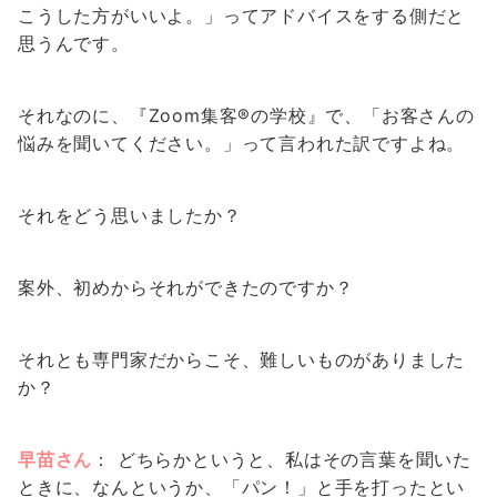
こうした方がいいよ。」ってアドバイスをする側だと
思うんです。
​​それなのに、『Zoom集客®︎の学校』で、「お客さんの
悩みを聞いてください。」って言われた訳ですよね。
それをどう思いましたか？
案外、初めからそれができたのですか？
それとも専門家だからこそ、難しいものがありました
か？
早苗さん
： どちらかというと、私はその言葉を聞いた
ときに、なんというか、「パン！」と手を打ったとい