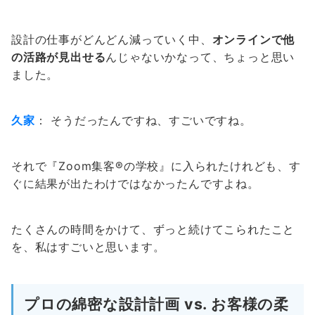
設計の仕事がどんどん減っていく中、
オンラインで他
の活路が見出せる
んじゃないかなって、ちょっと思い
ました。
久家
： そうだったんですね、すごいですね。
それで『Zoom集客®の学校』に入られたけれども、す
ぐに結果が出たわけではなかったんですよね。
たくさんの時間をかけて、ずっと続けてこられたこと
を、私はすごいと思います。
プロの綿密な設計計画 vs. お客様の柔