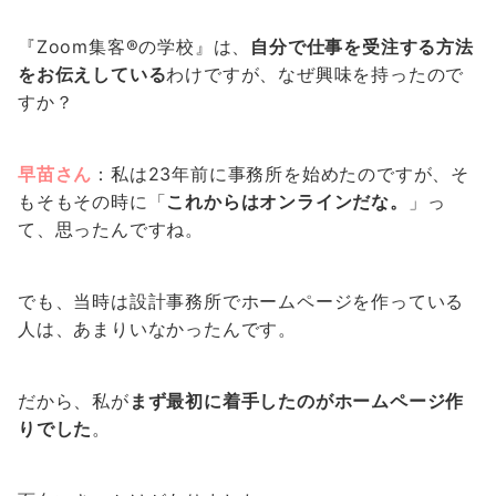
『Zoom集客®の学校』は、
自分で仕事を受注する方法
をお伝えしている
わけですが、なぜ興味を持ったので
すか？
早苗さん
：私は23年前に事務所を始めたのですが、そ
もそもその時に「
これからはオンラインだな。
」っ
て、思ったんですね。
でも、当時は設計事務所でホームページを作っている
人は、あまりいなかったんです。
だから、私が
まず最初に着手したのがホームページ作
りでした
。