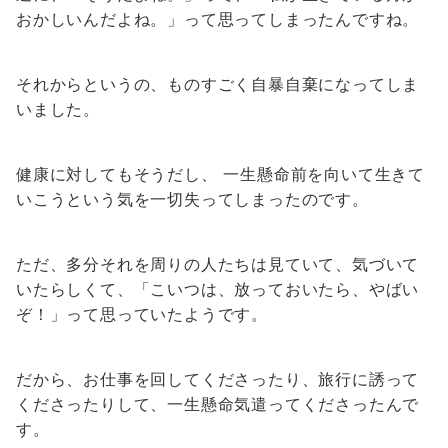
おかしいんだよね。」って思ってしまったんですね。
それからというの、ものすごく自暴自棄になってしま
いました。
健康に対してもそうだし、 一生懸命前を向いて生きて
いこうという気を一切失ってしまったのです。
ただ、多分それを周りの人たちは見ていて、気づいて
いたらしくて、「こいつは、放っておいたら、やばい
ぞ！」って思っていたようです。
だから、お仕事を回してくださったり、旅行に誘って
くださったりして、一生懸命気遣ってくださったんで
す。