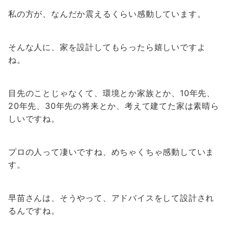
私の方が、なんだか震えるくらい感動しています。
そんな人に、家を設計してもらったら嬉しいですよ
ね。
目先のことじゃなくて、環境とか家族とか、10年先、
20年先、30年先の将来とか、考えて建てた家は素晴ら
しいですね。
プロの人って凄いですね、めちゃくちゃ感動していま
す。
早苗さんは、そうやって、アドバイスをして設計され
るんですね。