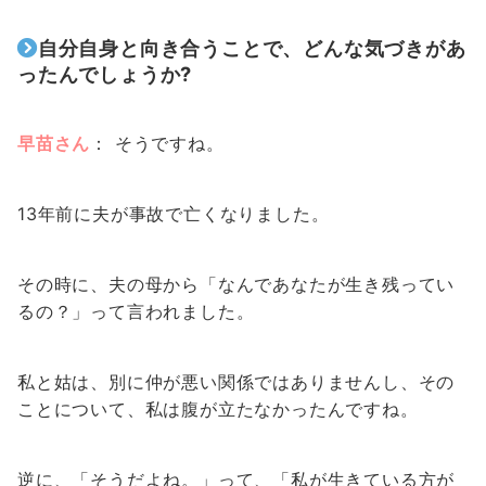
自分自身と向き合うことで、どんな気づきがあ
ったんでしょうか?
早苗さん
： そうですね。
13年前に夫が事故で亡くなりました。
その時に、夫の母から「なんであなたが生き残ってい
るの？」って言われました。
私と姑は、別に仲が悪い関係ではありませんし、その
ことについて、私は腹が立たなかったんですね。
逆に、「そうだよね。」って、「私が生きている方が