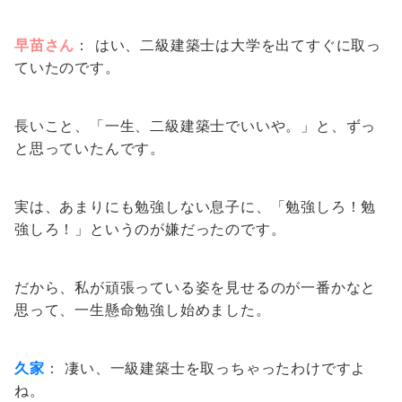
早苗さん
： はい、二級建築士は大学を出てすぐに取っ
ていたのです。
長いこと、「一生、二級建築士でいいや。」と、ずっ
と思っていたんです。
実は、あまりにも勉強しない息子に、「勉強しろ！勉
強しろ！」というのが嫌だったのです。
だから、私が頑張っている姿を見せるのが一番かなと
思って、一生懸命勉強し始めました。
久家
： 凄い、一級建築士を取っちゃったわけですよ
ね。