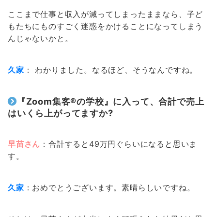
ここまで仕事と収入が減ってしまったままなら、子ど
もたちにものすごく迷惑をかけることになってしまう
んじゃないかと。
久家
： わかりました。なるほど、そうなんですね。
『Zoom集客®の学校』に入って、合計で売上
はいくら上がってますか?
早苗さん
：合計すると49万円ぐらいになると思いま
す。
久家
：おめでとうございます。素晴らしいですね。