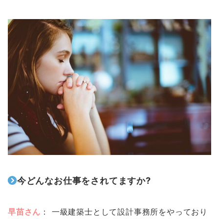
今どんなお仕事をされてますか?
早苗さん
： 一級建築士として設計事務所をやっており