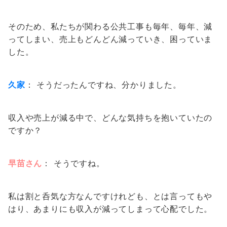
そのため、私たちが関わる公共工事も毎年、毎年、減
ってしまい、売上もどんどん減っていき、困っていま
した。
久家
： そうだったんですね、分かりました。
収入や売上が減る中で、どんな気持ちを抱いていたの
ですか？
早苗さん
： そうですね。
私は割と​​呑気な方なんですけれども、とは言ってもや
はり、あまりにも収入が減ってしまって心配でした。