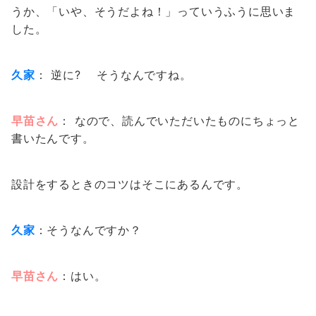
うか、「いや、そうだよね！」っていうふうに思いま
した。
久家
： 逆に? そうなんですね。
早苗さん
： なので、読んでいただいたものにちょっと
書いたんです。
設計をするときのコツはそこにあるんです。
久家
：そうなんですか？
早苗さん
：はい。