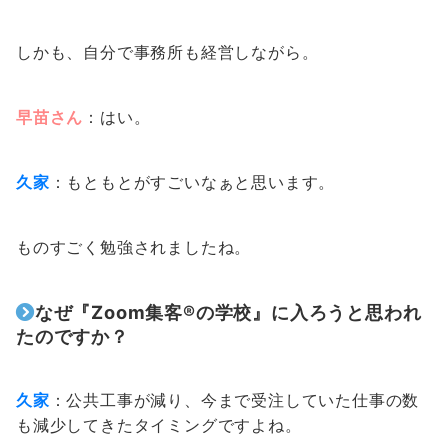
しかも、自分で事務所も経営しながら。
早苗さん
：はい。
久家
：もともとがすごいなぁと思います。
ものすごく勉強されましたね。
なぜ『Zoom集客®の学校』に入ろうと思われ
たのですか？
久家
：公共工事が減り、今まで受注していた仕事の数
も減少してきたタイミングですよね。