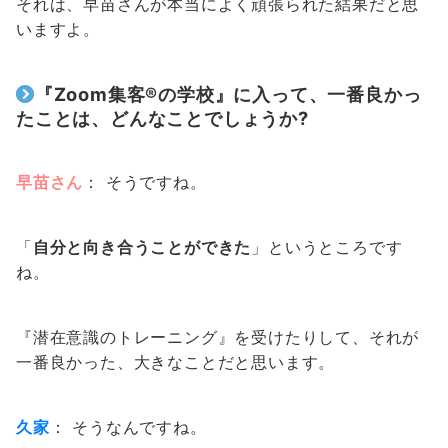
それは、早苗さんが本当によく頑張られた結果だと思
いますよ。
『Zoom集客®の学校』に入って、一番良かっ
たことは、どんなことでしょうか?
早苗さん
： そうですね。
「
自分と向き合うことができた
」というところです
ね。
『潜在意識のトレーニング』を受けたりして、それが
一番良かった、大きなことだと思います。
久家
： そうなんですね。