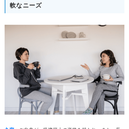
軟なニーズ