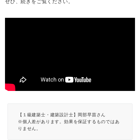
ぜひ、続きをご覧ください。
【１級建築士・建築設計士】岡部早苗さん

※個人差があります。効果を保証するものではあ
りません。