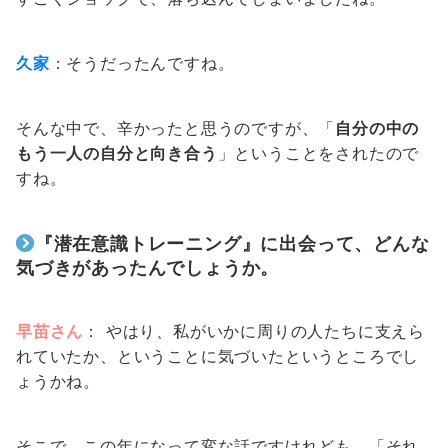
久家
：そうだったんですね。
そんな中で、辛かったと思うのですが、「
自分の中の
もう一人の自分と向き合う
」ということをされたので
すね。
『潜在意識トレーニング』に出会って、どんな
気づきがあったんでしょうか。
早苗さん
： やはり、私がいかに周りの人たちに支えら
れていたか、ということに気づいたというところでし
ょうかね。
そこで、この年になって変な話ですけれども、「それ