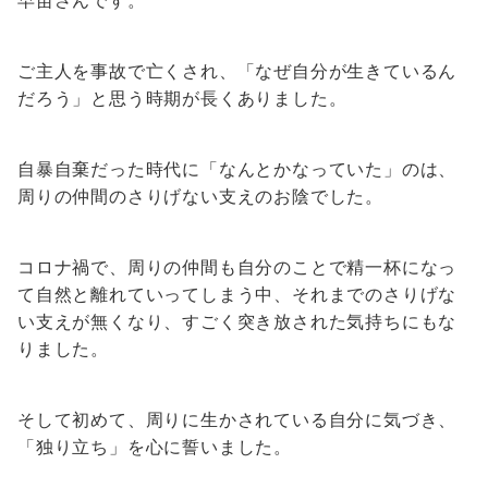
早苗さんです。
ご主人を事故で亡くされ、「なぜ自分が生きているん
だろう」と思う時期が長くありました。
自暴自棄だった時代に「なんとかなっていた」のは、
周りの仲間のさりげない支えのお陰でした。
コロナ禍で、周りの仲間も自分のことで精一杯になっ
て自然と離れていってしまう中、それまでのさりげな
い支えが無くなり、すごく突き放された気持ちにもな
りました。
そして初めて、周りに生かされている自分に気づき、
「独り立ち」を心に誓いました。