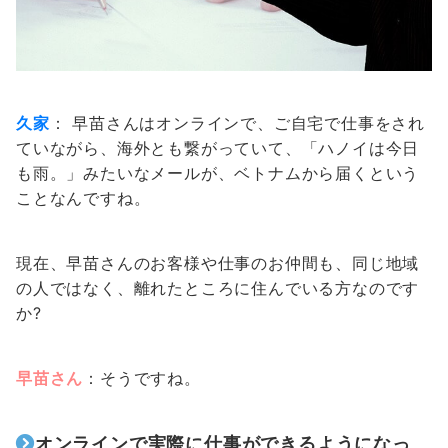
久家
： 早苗さんはオンラインで、ご自宅で仕事をされ
ていながら、海外とも繋がっていて、「ハノイは今日
も雨。」みたいなメールが、ベトナムから届くという
ことなんですね。
現在、早苗さんのお客様や仕事のお仲間も、同じ地域
の人ではなく、離れたところに住んでいる方なのです
か?
早苗さん
：そうですね。
オンラインで実際に仕事ができるようになっ