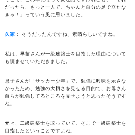
だったら、もっと一人で、ちゃんと自分の足で立たな
きゃ！」っていう風に思いました。
久家
： そうだったんですね、素晴らしいですね。
私は、早苗さんが一級建築士を目指した理由について
も読ませていただきました。
息子さんが「サッカー少年」で、勉強に興味を示さな
かったため、勉強の大切さを見せる目的で、お母さん
自らが勉強してるところを見せようと思ったそうです
ね。
元々、二級建築士を取っていて、そこで一級建築士を
目指したということですよね。