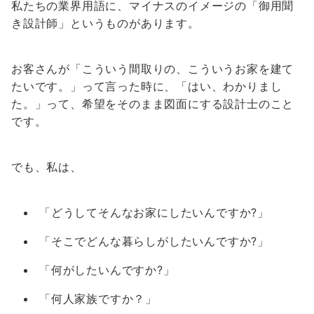
私たちの業界用語に、マイナスのイメージの「御用聞
き設計師」というものがあります。
お客さんが「こういう間取りの、こういうお家を建て
たいです。」って言った時に、「はい、わかりまし
た。」って、希望をそのまま図面にする設計士のこと
です。
でも、私は、
「どうしてそんなお家にしたいんですか?」
「そこでどんな暮らしがしたいんですか?」
「何がしたいんですか?」
「何人家族ですか？」