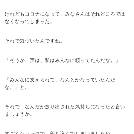
けれどもコロナになって、みなさんはそれどころでは
なくなってしまった。
それで気づいたんですね。
「そうか、実は、私はみんなに頼ってたんだな。」
「みんなに支えられて、なんとかなっていたんだ
な。」と。
それで、なんだか放り出された気持ちになったと言い
ましょうか。
すごくショックで、落ち込んでしまいましたね。