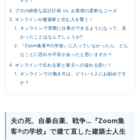
プロの綿密な設計計画 vs. お客様の柔軟なニーズ
オンラインが建築家と住む人を繋ぐ！
オンラインで実際に仕事ができるようになって、良
かったことはなんでしょうか?
『Zoom集客®︎の学校』に入っていなかったら、どん
なことに恐れや不安があったと思いますか？
オンラインで伝わる家と家主への溢れる思い！
オンラインでの働き方は、どういう人にお勧めです
か？
夫の死、自暴自棄、戦争…『Zoom集
客®︎の学校』で建て直した建築士人生