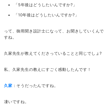
「5年後はどうしたいんですか?」
「10年後はどうしたいんですか?」
って、御用聞き設計士になって、お聞きしていくんで
すね。
久家先生が教えてくださっていることと同じでしょ?
私、久家先生の教えにすごく感動したんです！
久家
：そうだったんですね。
凄いですね。