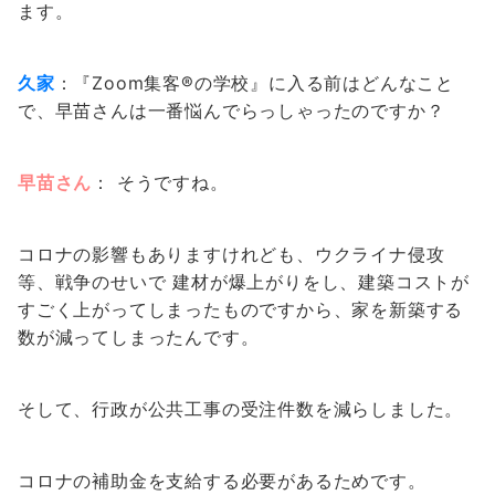
ます。
久家
：『Zoom集客®の学校』に入る前はどんなこと
で、早苗さんは一番悩んでらっしゃったのですか？
早苗さん
： そうですね。
コロナの影響もありますけれども、ウクライナ侵攻
等、戦争のせいで 建材が爆上がりをし、建築コストが
すごく上がってしまったものですから、家を新築する
数が減ってしまったんです。
そして、行政が公共工事の受注件数を減らしました。
コロナの補助金を支給する必要があるためです。