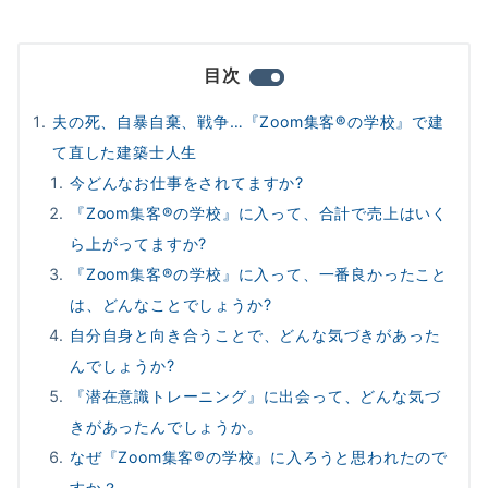
目次
夫の死、自暴自棄、戦争…『Zoom集客®︎の学校』で建
て直した建築士人生
今どんなお仕事をされてますか?
『Zoom集客®の学校』に入って、合計で売上はいく
ら上がってますか?
『Zoom集客®の学校』に入って、一番良かったこと
は、どんなことでしょうか?
自分自身と向き合うことで、どんな気づきがあった
んでしょうか?
『潜在意識トレーニング』に出会って、どんな気づ
きがあったんでしょうか。
なぜ『Zoom集客®の学校』に入ろうと思われたので
すか？