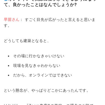
て、良かったことはなんでしょうか?
早苗さん
： すごく目先が広がったと言えると思いま
す。
どうしても建築となると、
その場に行かなきゃいけない
現場を見なきゃわからない
だから、オンラインではできない
という懸念が、やっぱりどこかにあったんです。