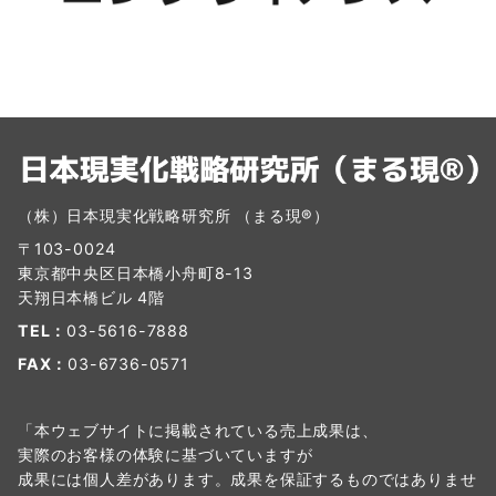
（株）日本現実化戦略研究所 （まる現®）
〒103-0024
東京都中央区日本橋小舟町8-13
天翔日本橋ビル 4階
TEL：
03-5616-7888
FAX：
03-6736-0571
「本ウェブサイトに掲載されている売上成果は、
実際のお客様の体験に基づいていますが
成果には個人差があります。成果を保証するものではありませ