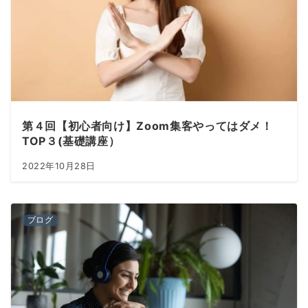
第４回【初心者向け】Zoom集客やってはダメ！
TOP３(基礎講座）
2022年10月28日
ブログ