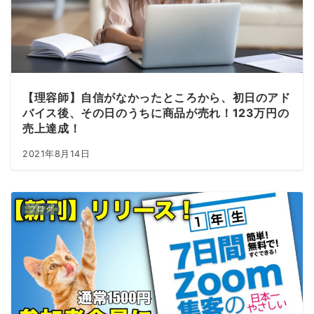
【理容師】自信がなかったところから、初日のアド
バイス後、その日のうちに商品が売れ！123万円の
売上達成！
2021年8月14日
ブログ