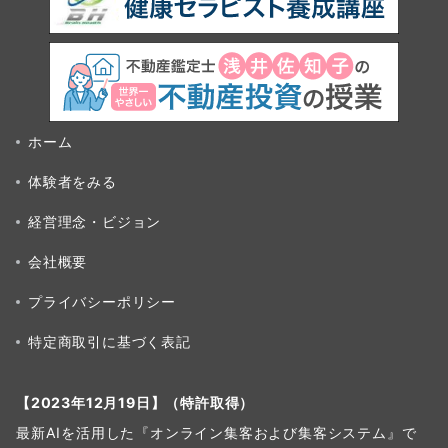
ホーム
体験者をみる
経営理念・ビジョン
会社概要
プライバシーポリシー
特定商取引に基づく表記
【2023年12月19日】（特許取得）
最新AIを活用した『オンライン集客および集客システム』で